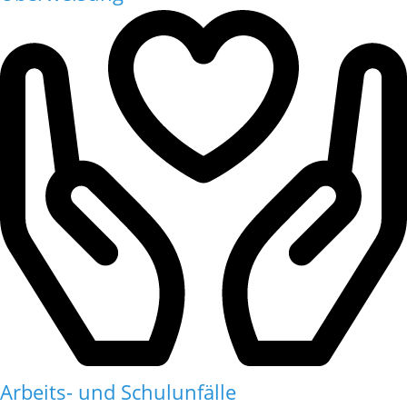
Arbeits- und Schulunfälle