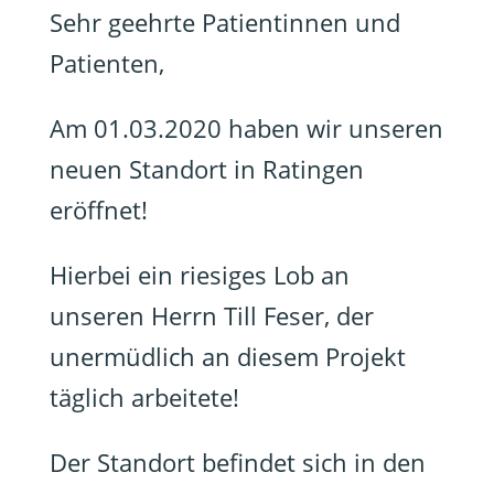
Sehr geehrte Patientinnen und
Patienten,
Am 01.03.2020 haben wir unseren
neuen Standort in Ratingen
eröffnet!
Hierbei ein riesiges Lob an
unseren Herrn Till Feser, der
unermüdlich an diesem Projekt
täglich arbeitete!
Der Standort befindet sich in den