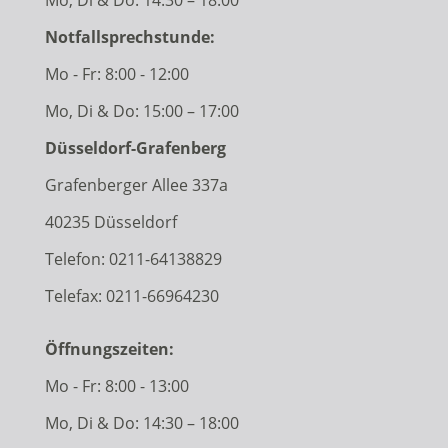
Notfallsprechstunde:
Mo - Fr: 8:00 - 12:00
Mo, Di & Do: 15:00 – 17:00
Düsseldorf-Grafenberg
Grafenberger Allee 337a
40235 Düsseldorf
Telefon:
0211-64138829
Telefax: 0211-66964230
Öffnungszeiten:
Mo - Fr: 8:00 - 13:00
Mo, Di & Do: 14:30 – 18:00