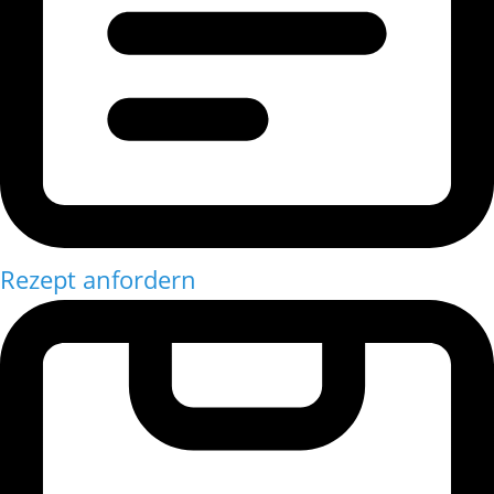
Rezept anfordern