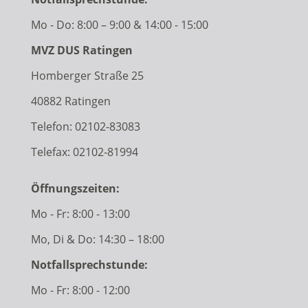
Mo - Do: 8:00 – 9:00 & 14:00 - 15:00
MVZ DUS Ratingen
Homberger Straße 25
40882 Ratingen
Telefon:
02102-83083
Telefax: 02102-81994
Öffnungszeiten:
Mo - Fr: 8:00 - 13:00
Mo, Di & Do: 14:30 – 18:00
Notfallsprechstunde:
Mo - Fr: 8:00 - 12:00