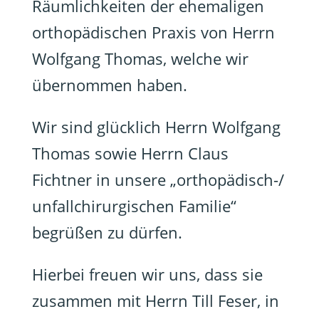
Räumlichkeiten der ehemaligen
orthopädischen Praxis von Herrn
Wolfgang Thomas, welche wir
übernommen haben.
Wir sind glücklich Herrn Wolfgang
Thomas sowie Herrn Claus
Fichtner in unsere „orthopädisch-/
unfallchirurgischen Familie“
begrüßen zu dürfen.
Hierbei freuen wir uns, dass sie
zusammen mit Herrn Till Feser, in