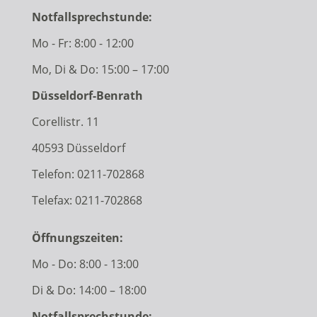
Notfallsprechstunde:
Mo - Fr: 8:00 - 12:00
Mo, Di & Do: 15:00 – 17:00
Düsseldorf-Benrath
Corellistr. 11
40593 Düsseldorf
Telefon:
0211-702868
Telefax: 0211-702868
Öffnungszeiten:
Mo - Do: 8:00 - 13:00
Di & Do: 14:00 – 18:00
Notfallsprechstunde: