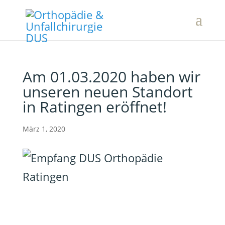
Am 01.03.2020 haben wir
unseren neuen Standort
in Ratingen eröffnet!
März 1, 2020