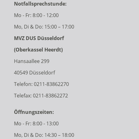
Notfallsprechstunde:
Mo - Fr: 8:00 - 12:00
Mo, Di & Do: 15:00 – 17:00
MVZ DUS Düsseldorf
(Oberkassel Heerdt)
Hansaallee 299
40549 Düsseldorf
Telefon:
0211-83862270
Telefax: 0211-83862272
Öffnungszeiten:
Mo - Fr: 8:00 - 13:00
Mo, Di & Do: 14:30 – 18:00