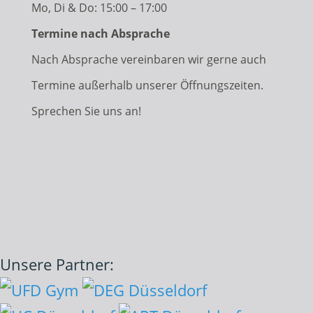
Mo, Di & Do: 15:00 – 17:00
Termine nach Absprache
Nach Absprache vereinbaren wir gerne auch
Termine außerhalb unserer Öffnungszeiten.
Sprechen Sie uns an!
Unsere Partner: