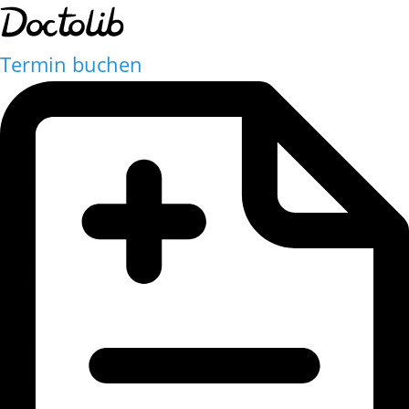
Termin buchen