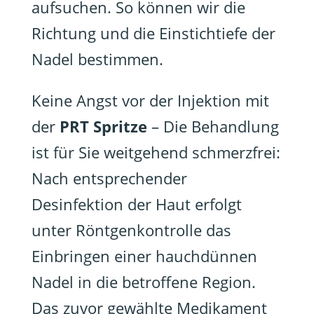
aufsuchen. So können wir die
Richtung und die Einstichtiefe der
Nadel bestimmen.
Keine Angst vor der Injektion mit
der
PRT Spritze
– Die Behandlung
ist für Sie weitgehend schmerzfrei:
Nach entsprechender
Desinfektion der Haut erfolgt
unter Röntgenkontrolle das
Einbringen einer hauchdünnen
Nadel in die betroffene Region.
Das zuvor gewählte Medikament