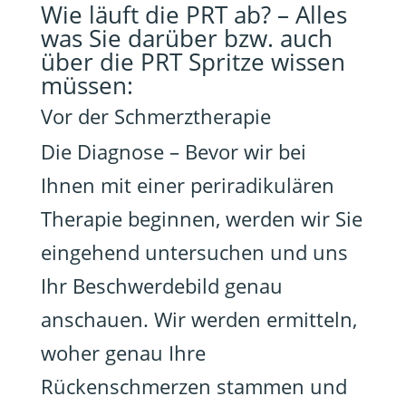
Wie läuft die PRT ab? – Alles
was Sie darüber bzw. auch
über die PRT Spritze wissen
müssen:
Vor der Schmerztherapie
Die Diagnose – Bevor wir bei
Ihnen mit einer periradikulären
Therapie beginnen, werden wir Sie
eingehend untersuchen und uns
Ihr Beschwerdebild genau
anschauen. Wir werden ermitteln,
woher genau Ihre
Rückenschmerzen stammen und