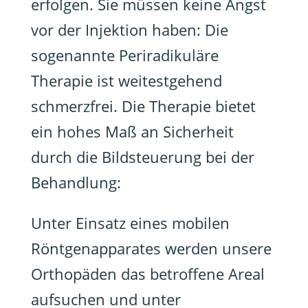
erfolgen. Sie müssen keine Angst
vor der Injektion haben: Die
sogenannte Periradikuläre
Therapie ist weit­estge­hend
schmerz­frei. Die Therapie bietet
ein hohes Maß an Sicherheit
durch die Bildsteuerung bei der
Behandlung:
Unter Einsatz eines mobilen
Röntgenapparates werden unsere
Orthopäden das betroffene Areal
aufsuchen und unter