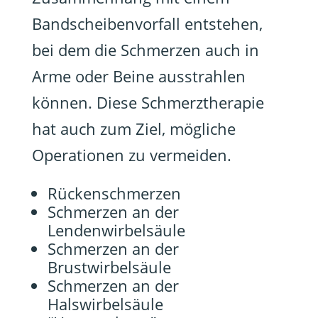
Bandscheibenvorfall entstehen,
bei dem die Schmerzen auch in
Arme oder Beine ausstrahlen
können. Diese Schmerztherapie
hat auch zum Ziel, mögliche
Operationen zu vermeiden.
Rückenschmerzen
Schmerzen an der
Lendenwirbelsäule
Schmerzen an der
Brustwirbelsäule
Schmerzen an der
Halswirbelsäule