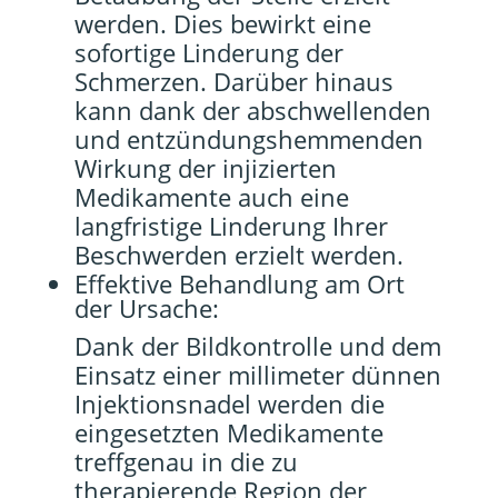
werden. Dies bewirkt eine
sofortige Linderung der
Schmerzen. Darüber hinaus
kann dank der abschwellenden
und entzündungshemmenden
Wirkung der injizierten
Medikamente auch eine
langfristige Linderung Ihrer
Beschwerden erzielt werden.
Effektive Behandlung am Ort
der Ursache:
Dank der Bildkontrolle und dem
Einsatz einer millimeter dünnen
Injektionsna­del werden die
eingesetzten Medikamente
treffgenau in die zu
therapierende Region der