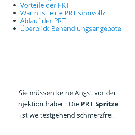
Vorteile der PRT
Wann ist eine PRT sinnvoll?
Ablauf der PRT
Überblick Behandlungsangebote
Sie müssen keine Angst vor der
Injektion haben: Die
PRT Spritze
ist weit­estge­hend schmerz­frei.