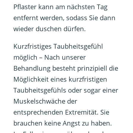
Pflaster kann am nächsten Tag
entfernt werden, sodass Sie dann
wieder duschen dürfen.
Kurzfristiges Taubheitsgefühl
möglich – Nach unserer
Behandlung besteht prinzipiell die
Möglichkeit eines kurzfristigen
Taubheitsgefühls oder sogar einer
Muskelschwäche der
entsprechenden Extremität. Sie
brauchen keine Angst zu haben.