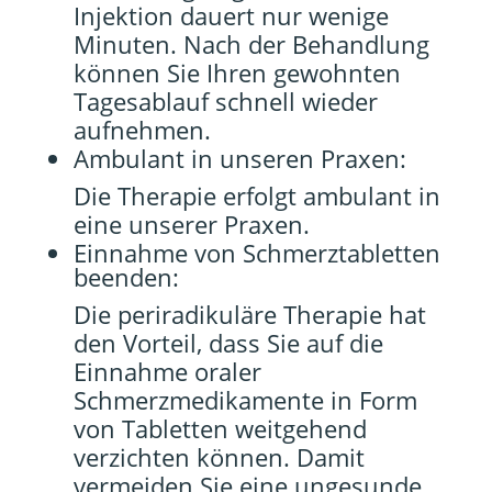
Injektion dauert nur wenige
Minuten. Nach der Behandlung
können Sie Ihren gewohnten
Tagesablauf schnell wieder
aufnehmen.
Ambulant in unseren Praxen:
Die Therapie erfolgt ambulant in
eine unserer Praxen.
Einnahme von Schmerztabletten
beenden:
Die periradikuläre Therapie hat
den Vorteil, dass Sie auf die
Einnahme oraler
Schmerzmedikamente in Form
von Tabletten weitgehend
verzichten können. Damit
vermeiden Sie eine ungesunde