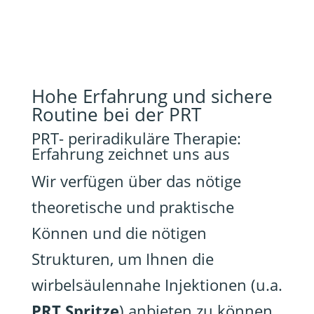
Hohe Erfahrung und sichere
Routine bei der PRT
PRT- periradikuläre Therapie:
Erfahrung zeichnet uns aus
Wir verfügen über das nötige
theoretische und praktische
Können und die nötigen
Strukturen, um Ihnen die
wirbelsäulennahe Injektionen (u.a.
PRT Spritze
) anbieten zu können.