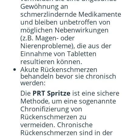
Gewöhnung an
schmerzlindernde Medikamente
und bleiben unbetroffen von
möglichen Nebenwirkungen
(z.B. Magen- oder
Nierenprobleme), die aus der
Einnahme von Tabletten
resultieren können.
Akute Rückenschmerzen
behandeln bevor sie chronisch
werden:
Die
PRT Spritze
ist eine sichere
Methode, um eine sogenannte
Chronifizierung von
Rückenschmerzen zu
vermeiden. Chronische
Rückenschmerzen sind in der