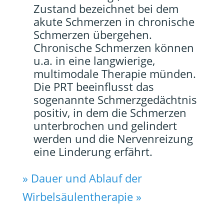
Zustand bezeichnet bei dem
akute Schmerzen in chronische
Schmerzen übergehen.
Chronische Schmerzen können
u.a. in eine langwierige,
multimodale Therapie münden.
Die PRT beeinflusst das
sogenannte Schmerzgedächtnis
positiv, in dem die Schmerzen
unterbrochen und gelindert
werden und die Nervenreizung
eine Linderung erfährt.
» Dauer und Ablauf der
Wirbelsäulentherapie »