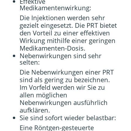
Effektive
Medikamentenwirkung:
Die Injektionen werden sehr
gezielt eingesetzt. Die PRT bietet
den Vorteil zu einer effektiven
Wirkung mithilfe einer geringen
Medikamenten-Dosis.
Nebenwirkungen sind sehr
selten:
Die Nebenwirkungen einer PRT
sind als gering zu bezeichnen.
Im Vorfeld werden wir Sie zu
allen möglichen
Nebenwirkungen ausführlich
aufklären.
Sie sind sofort wieder belastbar:
Eine Röntgen-gesteuerte