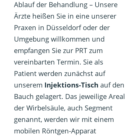
Ablauf der Behandlung – Unsere
Ärzte heißen Sie in eine unserer
Praxen in Düsseldorf oder der
Umgebung willkommen und
empfangen Sie zur PRT zum
vereinbarten Termin. Sie als
Patient werden zunächst auf
unserem
Injektions-Tisch
auf den
Bauch gelagert. Das jeweilige Areal
der Wirbelsäule, auch Segment
genannt, werden wir mit einem
mobilen Röntgen-Apparat