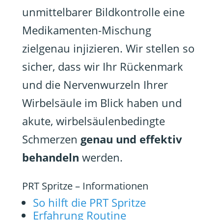
unmittelbarer Bildkontrolle eine
Medikamenten-Mischung
zielgenau injizieren. Wir stellen so
sicher, dass wir Ihr Rückenmark
und die Nervenwurzeln Ihrer
Wirbelsäule im Blick haben und
akute, wirbelsäulenbedingte
Schmerzen
genau und effektiv
behandeln
werden.
PRT Spritze – Informationen
So hilft die PRT Spritze
Erfahrung Routine