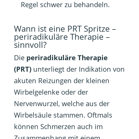
Regel schwer zu behandeln.
Wann ist eine PRT Spritze –
periradikuläre Therapie –
sinnvoll?
Die
periradikuläre Therapie
(PRT)
unterliegt der Indikation von
akuten Reizungen der kleinen
Wirbelgelenke oder der
Nervenwurzel, welche aus der
Wirbelsäule stammen. Oftmals
können Schmerzen auch im
Zusammenhang mit einem