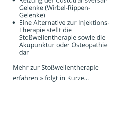
Reizung der Costotransversal-
Gelenke (Wirbel-Rippen-
Gelenke)
Eine Alternative zur Injektions-
Therapie stellt die
Stoßwellentherapie sowie die
Akupunktur oder Osteopathie
dar
Mehr zur Stoßwellentherapie
erfahren » folgt in Kürze…