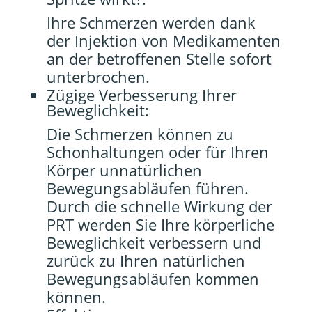
Ihre Schmerzen werden dank
der Injektion von Medikamenten
an der betroffenen Stelle sofort
unterbrochen.
Zügige Verbesserung Ihrer
Beweglichkeit:
Die Schmerzen können zu
Schonhaltungen oder für Ihren
Körper unnatürlichen
Bewegungsabläufen führen.
Durch die schnelle Wirkung der
PRT werden Sie Ihre körperliche
Beweglichkeit verbessern und
zurück zu Ihren natürlichen
Bewegungsabläufen kommen
können.