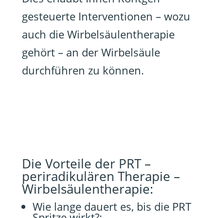
gesteuerte Interventionen – wozu
auch die Wirbelsäulentherapie
gehört – an der Wirbelsäule
durchführen zu können.
Die Vorteile der PRT –
periradikulären Therapie –
Wirbelsäulentherapie:
Wie lange dauert es, bis die PRT
Spritze wirkt?: