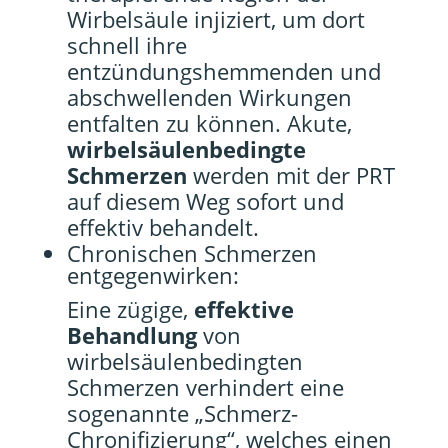
Wirbelsäule injiziert, um dort
schnell ihre
entzündungshemmenden und
abschwellenden Wirkungen
entfalten zu können. Akute,
wirbelsäulenbedingte
Schmerzen
werden mit der PRT
auf diesem Weg sofort und
effektiv behandelt.
Chronischen Schmerzen
entgegenwirken:
Eine zügige,
effektive
Behandlung
von
wirbelsäulenbedingten
Schmerzen verhindert eine
sogenannte „Schmerz-
Chronifizierung“, welches einen