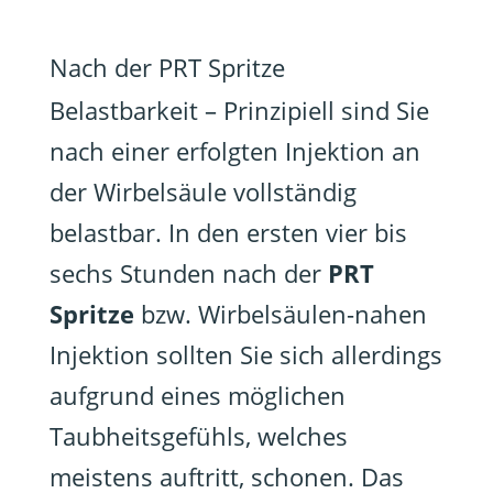
Nach der PRT Spritze
Belastbarkeit – Prinzipiell sind Sie
nach einer erfolgten Injektion an
der Wirbelsäule vollständig
belastbar. In den ersten vier bis
sechs Stunden nach der
PRT
Spritze
bzw. Wirbelsäulen-nahen
Injektion sollten Sie sich allerdings
aufgrund eines möglichen
Taubheitsgefühls, welches
meistens auftritt, schonen. Das