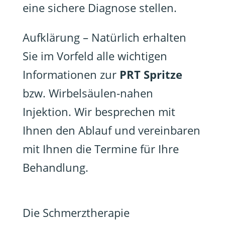
eine sichere Diagnose stellen.
Aufklärung – Natürlich erhalten
Sie im Vorfeld alle wichtigen
Informationen zur
PRT Spritze
bzw. Wirbelsäulen-nahen
Injektion. Wir besprechen mit
Ihnen den Ablauf und vereinbaren
mit Ihnen die Termine für Ihre
Behandlung.
Die Schmerztherapie