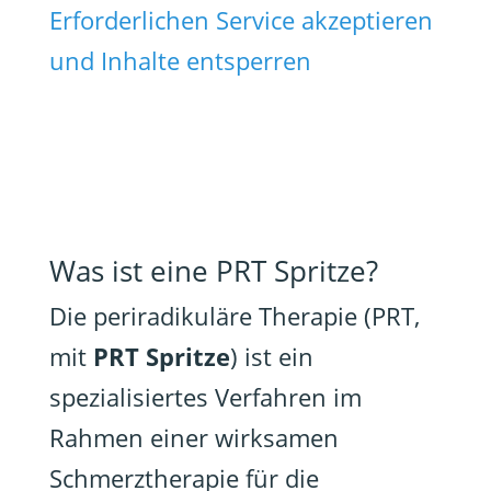
Erforderlichen Service akzeptieren
und Inhalte entsperren
Was ist eine PRT Spritze?
Die periradikuläre Therapie (PRT,
mit
PRT Spritze
) ist ein
spezialisiertes Verfahren im
Rahmen einer wirksamen
Schmerztherapie für die