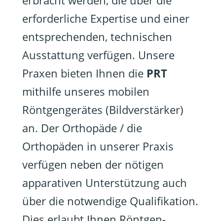
erbracht werden, die über die
erforderliche Expertise und einer
entsprechenden, technischen
Ausstattung verfügen. Unsere
Praxen bieten Ihnen die
PRT
mithilfe unseres mobilen
Röntgengerätes (Bildverstärker)
an. Der Orthopäde / die
Orthopäden in unserer Praxis
verfügen neben der nötigen
apparativen Unterstützung auch
über die notwendige Qualifikation.
Dies erlaubt Ihnen Röntgen-