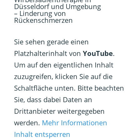
Düsseldorf und Umgebung
– Linderung von
Rückenschmerzen
Sie sehen gerade einen
Platzhalterinhalt von
YouTube
.
Um auf den eigentlichen Inhalt
zuzugreifen, klicken Sie auf die
Schaltfläche unten. Bitte beachten
Sie, dass dabei Daten an
Drittanbieter weitergegeben
werden.
Mehr Informationen
Inhalt entsperren