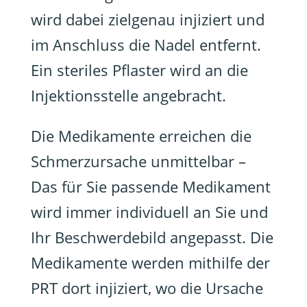
wird dabei zielgenau injiziert und
im Anschluss die Nadel entfernt.
Ein steriles Pflaster wird an die
Injektionsstelle angebracht.
Die Medikamente erreichen die
Schmerzursache unmittelbar –
Das für Sie passende Medikament
wird immer individuell an Sie und
Ihr Beschwerdebild angepasst. Die
Medikamente werden mithilfe der
PRT dort injiziert, wo die Ursache