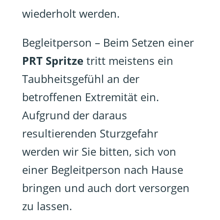
wiederholt werden.
Begleitperson – Beim Setzen einer
PRT Spritze
tritt meistens ein
Taubheitsgefühl an der
betroffenen Extremität ein.
Aufgrund der daraus
resultierenden Sturzgefahr
werden wir Sie bitten, sich von
einer Begleitperson nach Hause
bringen und auch dort versorgen
zu lassen.