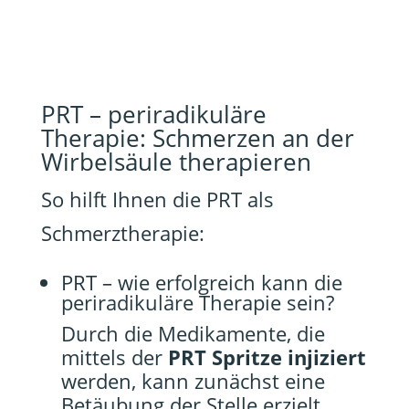
PRT – periradikuläre
Therapie: Schmerzen an der
Wirbelsäule therapieren
So hilft Ihnen die PRT als
Schmerztherapie:
PRT – wie erfolgreich kann die
periradikuläre Therapie sein?
Durch die Medikamente, die
mittels der
PRT Spritze injiziert
werden, kann zunächst eine
Betäubung der Stelle erzielt