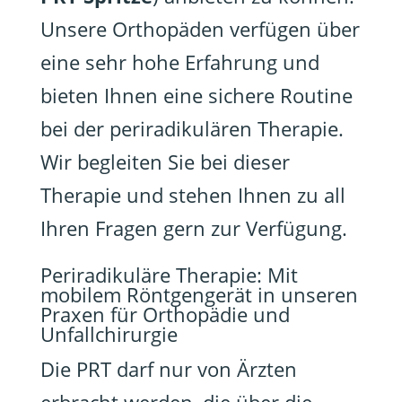
Unsere Orthopäden verfügen über
eine sehr hohe Erfahrung und
bieten Ihnen eine sichere Routine
bei der periradikulären Therapie.
Wir begleiten Sie bei dieser
Therapie und stehen Ihnen zu all
Ihren Fragen gern zur Verfügung.
Periradikuläre Therapie: Mit
mobilem Röntgengerät in unseren
Praxen für Orthopädie und
Unfallchirurgie
Die PRT darf nur von Ärzten