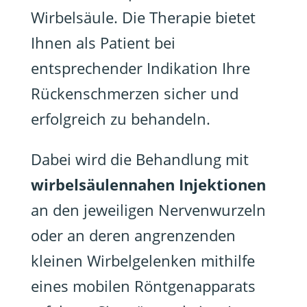
Wirbelsäule. Die Therapie bietet
Ihnen als Patient bei
entsprechender Indikation Ihre
Rückenschmerzen sicher und
erfolgreich zu behandeln.
Dabei wird die Behandlung mit
wirbelsäulennahen Injektionen
an den jeweiligen Nervenwurzeln
oder an deren angrenzenden
kleinen Wirbelgelenken mithilfe
eines mobilen Röntgenapparats