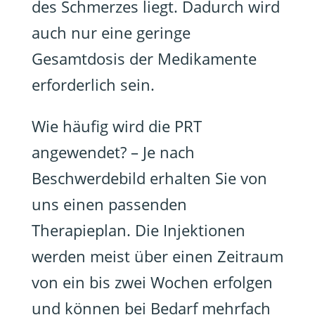
des Schmerzes liegt. Dadurch wird
auch nur eine geringe
Gesamtdosis der Medikamente
erforderlich sein.
Wie häufig wird die PRT
angewendet? – Je nach
Beschwerdebild erhalten Sie von
uns einen passenden
Therapieplan. Die Injektionen
werden meist über einen Zeitraum
von ein bis zwei Wochen erfolgen
und können bei Bedarf mehrfach