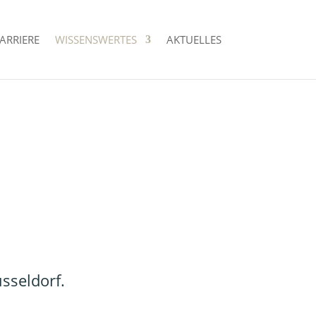
ARRIERE
WISSENSWERTES
AKTUELLES
sseldorf.