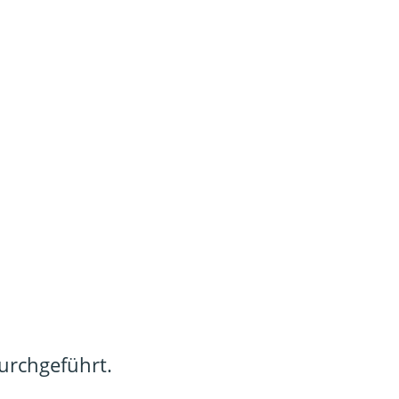
urchgeführt.