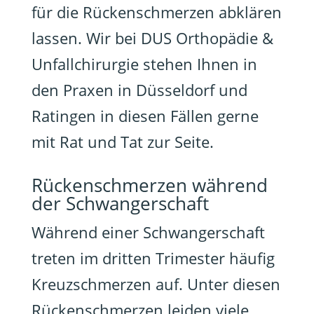
für die Rückenschmerzen abklären
lassen. Wir bei DUS Orthopädie &
Unfallchirurgie stehen Ihnen in
den Praxen in Düsseldorf und
Ratingen in diesen Fällen gerne
mit Rat und Tat zur Seite.
Rückenschmerzen während
der Schwangerschaft
Während einer Schwangerschaft
treten im dritten Trimester häufig
Kreuzschmerzen auf. Unter diesen
Rückenschmerzen leiden viele