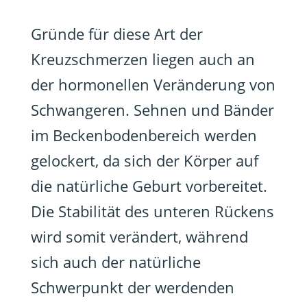
Gründe für diese Art der
Kreuzschmerzen liegen auch an
der hormonellen Veränderung von
Schwangeren. Sehnen und Bänder
im Beckenbodenbereich werden
gelockert, da sich der Körper auf
die natürliche Geburt vorbereitet.
Die Stabilität des unteren Rückens
wird somit verändert, während
sich auch der natürliche
Schwerpunkt der werdenden