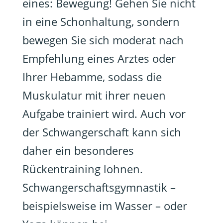
eines: Bewegung! Gehen Sie nicht
in eine Schonhaltung, sondern
bewegen Sie sich moderat nach
Empfehlung eines Arztes oder
Ihrer Hebamme, sodass die
Muskulatur mit ihrer neuen
Aufgabe trainiert wird. Auch vor
der Schwangerschaft kann sich
daher ein besonderes
Rückentraining lohnen.
Schwangerschaftsgymnastik –
beispielsweise im Wasser – oder