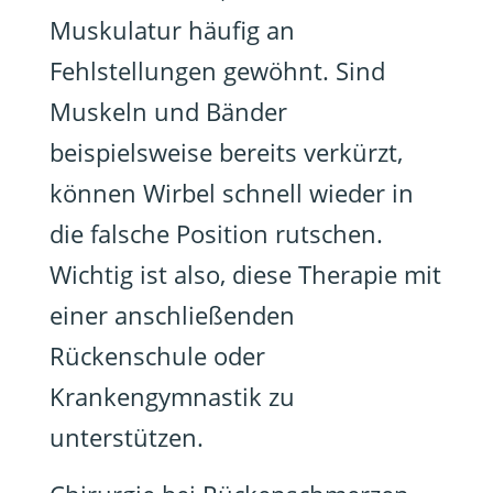
Muskulatur häufig an
Fehlstellungen gewöhnt. Sind
Muskeln und Bänder
beispielsweise bereits verkürzt,
können Wirbel schnell wieder in
die falsche Position rutschen.
Wichtig ist also, diese Therapie mit
einer anschließenden
Rückenschule oder
Krankengymnastik zu
unterstützen.