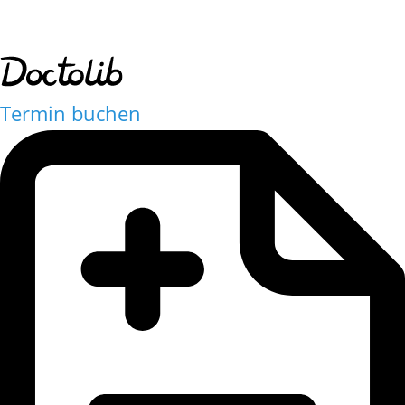
Termin buchen