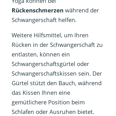
Yoga können bei
Rückenschmerzen
während der
Schwangerschaft helfen.
Weitere Hilfsmittel, um Ihren
Rücken in der Schwangerschaft zu
entlasten, können ein
Schwangerschaftsgürtel oder
Schwangerschaftskissen sein. Der
Gürtel stützt den Bauch, während
das Kissen Ihnen eine
gemütlichere Position beim
Schlafen oder Ausruhen bietet.