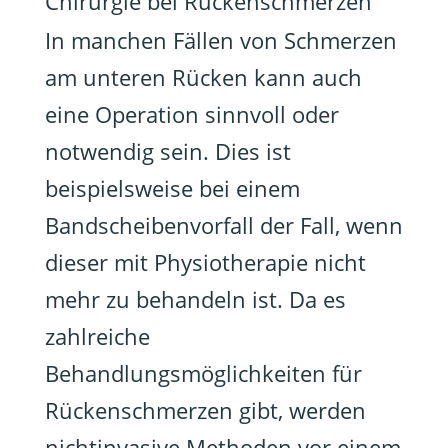
Chirurgie bei Rückenschmerzen
In manchen Fällen von Schmerzen
am unteren Rücken kann auch
eine Operation sinnvoll oder
notwendig sein. Dies ist
beispielsweise bei einem
Bandscheibenvorfall der Fall, wenn
dieser mit Physiotherapie nicht
mehr zu behandeln ist. Da es
zahlreiche
Behandlungsmöglichkeiten für
Rückenschmerzen gibt, werden
nichtinvasive Methoden vor einem