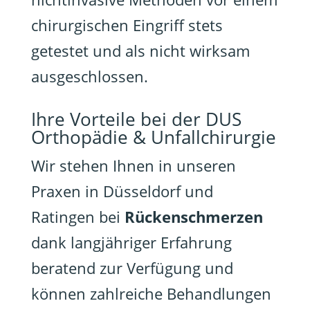
chirurgischen Eingriff stets
getestet und als nicht wirksam
ausgeschlossen.
Ihre Vorteile bei der DUS
Orthopädie & Unfallchirurgie
Wir stehen Ihnen in unseren
Praxen in Düsseldorf und
Ratingen bei
Rückenschmerzen
dank langjähriger Erfahrung
beratend zur Verfügung und
können zahlreiche Behandlungen