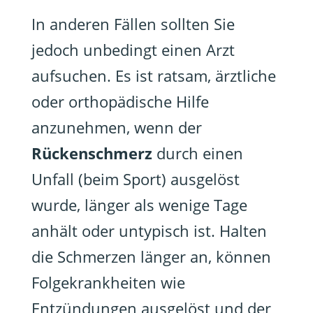
In anderen Fällen sollten Sie
jedoch unbedingt einen Arzt
aufsuchen. Es ist ratsam, ärztliche
oder orthopädische Hilfe
anzunehmen, wenn der
Rückenschmerz
durch einen
Unfall (beim Sport) ausgelöst
wurde, länger als wenige Tage
anhält oder untypisch ist. Halten
die Schmerzen länger an, können
Folgekrankheiten wie
Entzündungen ausgelöst und der