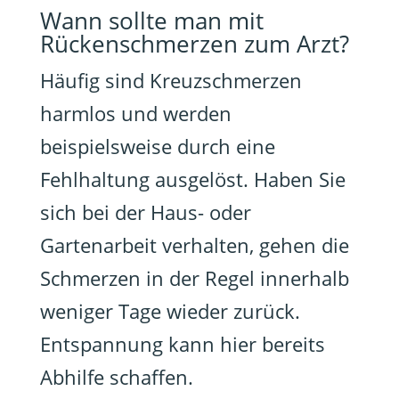
Wann sollte man mit
Rückenschmerzen zum Arzt?
Häufig sind Kreuzschmerzen
harmlos und werden
beispielsweise durch eine
Fehlhaltung ausgelöst. Haben Sie
sich bei der Haus- oder
Gartenarbeit verhalten, gehen die
Schmerzen in der Regel innerhalb
weniger Tage wieder zurück.
Entspannung kann hier bereits
Abhilfe schaffen.