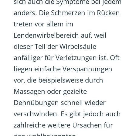
sich auch die Symptome bei jedem
anders. Die Schmerzen im Rücken
treten vor allem im
Lendenwirbelbereich auf, weil
dieser Teil der Wirbelsäule
anfälliger für Verletzungen ist. Oft
liegen einfache Verspannungen
vor, die beispielsweise durch
Massagen oder gezielte
Dehnübungen schnell wieder
verschwinden. Es gibt jedoch auch
zahlreiche weitere Ursachen für