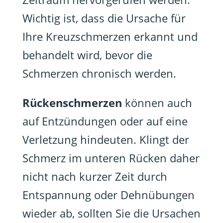
Wichtig ist, dass die Ursache für
Ihre Kreuzschmerzen erkannt und
behandelt wird, bevor die
Schmerzen chronisch werden.
Rückenschmerzen
können auch
auf Entzündungen oder auf eine
Verletzung hindeuten. Klingt der
Schmerz im unteren Rücken daher
nicht nach kurzer Zeit durch
Entspannung oder Dehnübungen
wieder ab, sollten Sie die Ursachen