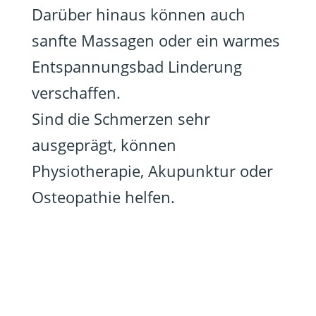
Darüber hinaus können auch
sanfte Massagen oder ein warmes
Entspannungsbad Linderung
verschaffen.
Sind die Schmerzen sehr
ausgeprägt, können
Physiotherapie, Akupunktur oder
Osteopathie helfen.