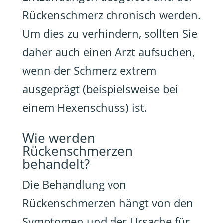
Rückenschmerz chronisch werden.
Um dies zu verhindern, sollten Sie
daher auch einen Arzt aufsuchen,
wenn der Schmerz extrem
ausgeprägt (beispielsweise bei
einem Hexenschuss) ist.
Wie werden
Rückenschmerzen
behandelt?
Die Behandlung von
Rückenschmerzen hängt von den
Symptomen und der Ursache für