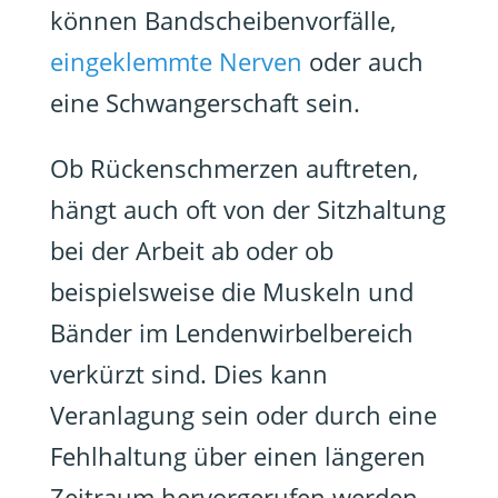
können Bandscheibenvorfälle,
eingeklemmte Nerven
oder auch
eine Schwangerschaft sein.
Ob Rückenschmerzen auftreten,
hängt auch oft von der Sitzhaltung
bei der Arbeit ab oder ob
beispielsweise die Muskeln und
Bänder im Lendenwirbelbereich
verkürzt sind. Dies kann
Veranlagung sein oder durch eine
Fehlhaltung über einen längeren
Zeitraum hervorgerufen werden.