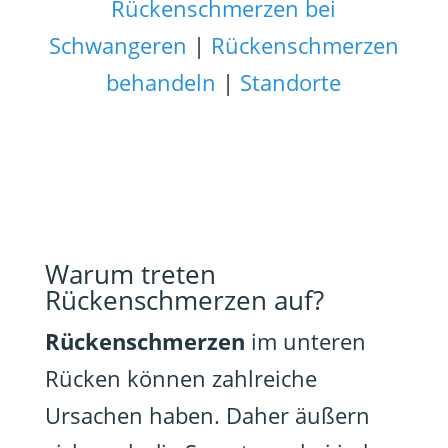
Rückenschmerzen bei
Schwangeren
|
Rückenschmerzen
behandeln
|
Standorte
Warum treten
Rückenschmerzen auf?
Rückenschmerzen
im unteren
Rücken können zahlreiche
Ursachen haben. Daher äußern