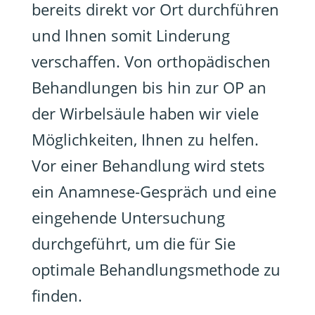
bereits direkt vor Ort durchführen
und Ihnen somit Linderung
verschaffen. Von orthopädischen
Behandlungen bis hin zur OP an
der Wirbelsäule haben wir viele
Möglichkeiten, Ihnen zu helfen.
Vor einer Behandlung wird stets
ein Anamnese-Gespräch und eine
eingehende Untersuchung
durchgeführt, um die für Sie
optimale Behandlungsmethode zu
finden.