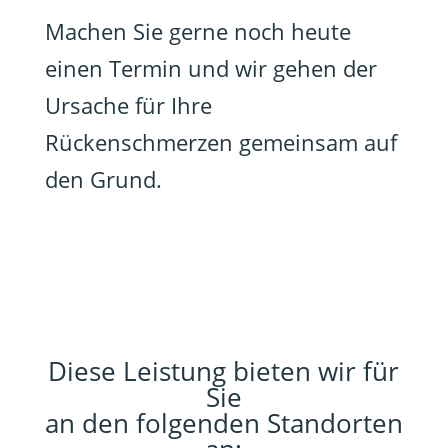
Machen Sie gerne noch heute
einen Termin und wir gehen der
Ursache für Ihre
Rückenschmerzen gemeinsam auf
den Grund.
Diese Leistung bieten wir für
Sie
an den folgenden Standorten