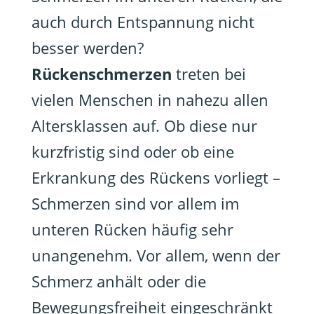
auch durch Entspannung nicht
besser werden?
Rückenschmerzen
treten bei
vielen Menschen in nahezu allen
Altersklassen auf. Ob diese nur
kurzfristig sind oder ob eine
Erkrankung des Rückens vorliegt –
Schmerzen sind vor allem im
unteren Rücken häufig sehr
unangenehm. Vor allem, wenn der
Schmerz anhält oder die
Bewegungsfreiheit eingeschränkt