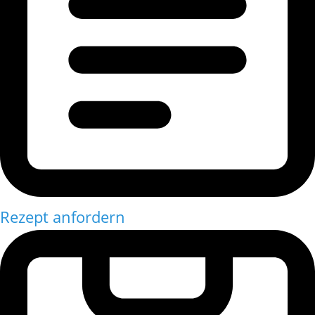
Rezept anfordern