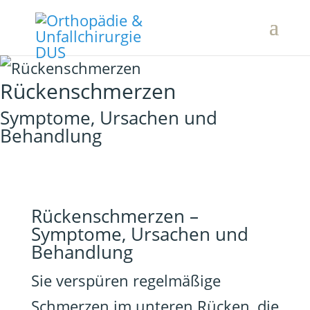
Rückenschmerzen
Symptome, Ursachen und
Behandlung
Rückenschmerzen –
Symptome, Ursachen und
Behandlung
Sie verspüren regelmäßige
Schmerzen im unteren Rücken, die