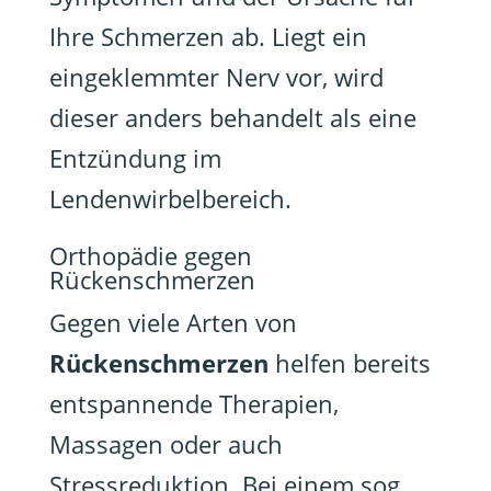
Ihre Schmerzen ab. Liegt ein
eingeklemmter Nerv vor, wird
dieser anders behandelt als eine
Entzündung im
Lendenwirbelbereich.
Orthopädie gegen
Rückenschmerzen
Gegen viele Arten von
Rückenschmerzen
helfen bereits
entspannende Therapien,
Massagen oder auch
Stressreduktion. Bei einem sog.