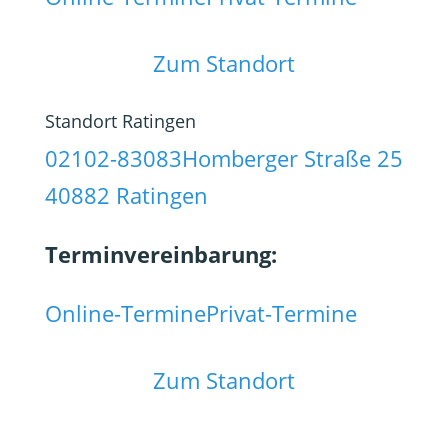
Zum Standort
Standort Ratingen
02102-83083
Homberger Straße 25
40882 Ratingen
Terminvereinbarung:
Online-Termine
Privat-Termine
Zum Standort