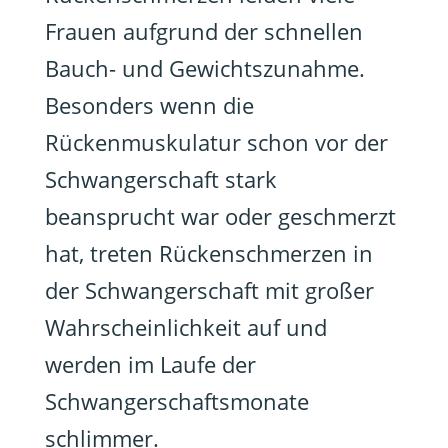
Frauen aufgrund der schnellen
Bauch- und Gewichtszunahme.
Besonders wenn die
Rückenmuskulatur schon vor der
Schwangerschaft stark
beansprucht war oder geschmerzt
hat, treten Rückenschmerzen in
der Schwangerschaft mit großer
Wahrscheinlichkeit auf und
werden im Laufe der
Schwangerschaftsmonate
schlimmer.