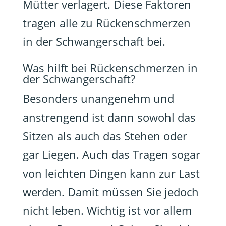
Mütter verlagert. Diese Faktoren
tragen alle zu Rückenschmerzen
in der Schwangerschaft bei.
Was hilft bei Rückenschmerzen in
der Schwangerschaft?
Besonders unangenehm und
anstrengend ist dann sowohl das
Sitzen als auch das Stehen oder
gar Liegen. Auch das Tragen sogar
von leichten Dingen kann zur Last
werden. Damit müssen Sie jedoch
nicht leben. Wichtig ist vor allem