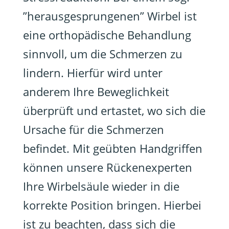
”herausgesprungenen” Wirbel ist
eine orthopädische Behandlung
sinnvoll, um die Schmerzen zu
lindern. Hierfür wird unter
anderem Ihre Beweglichkeit
überprüft und ertastet, wo sich die
Ursache für die Schmerzen
befindet. Mit geübten Handgriffen
können unsere Rückenexperten
Ihre Wirbelsäule wieder in die
korrekte Position bringen. Hierbei
ist zu beachten, dass sich die