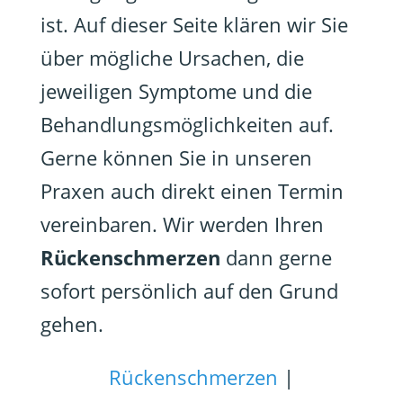
ist. Auf dieser Seite klären wir Sie
über mögliche Ursachen, die
jeweiligen Symptome und die
Behandlungsmöglichkeiten auf.
Gerne können Sie in unseren
Praxen auch direkt einen Termin
vereinbaren. Wir werden Ihren
Rückenschmerzen
dann gerne
sofort persönlich auf den Grund
gehen.
Rückenschmerzen
|