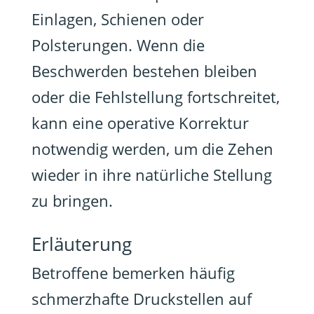
Einlagen, Schienen oder
Polsterungen. Wenn die
Beschwerden bestehen bleiben
oder die Fehlstellung fortschreitet,
kann eine operative Korrektur
notwendig werden, um die Zehen
wieder in ihre natürliche Stellung
zu bringen.
Erläuterung
Betroffene bemerken häufig
schmerzhafte Druckstellen auf