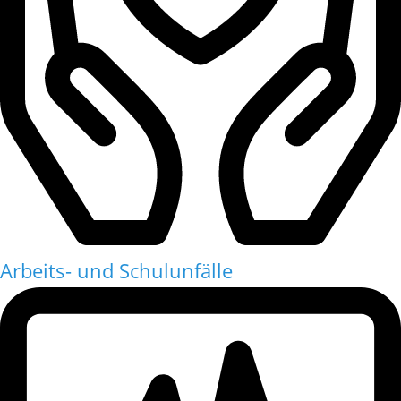
Arbeits- und Schulunfälle