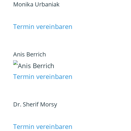
Monika Urbaniak
Termin vereinbaren
Anis Berrich
Termin vereinbaren
Dr. Sherif Morsy
Termin vereinbaren