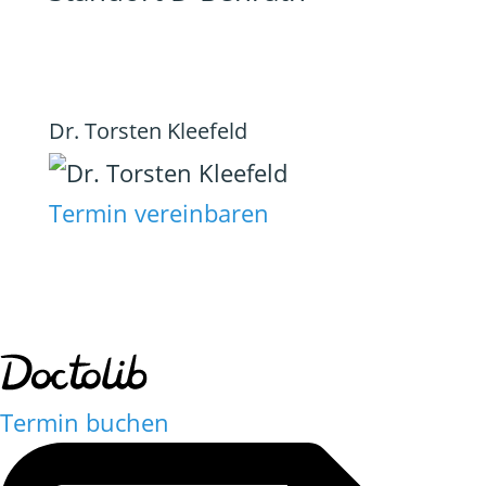
Dr. Torsten Kleefeld
Termin vereinbaren
Termin buchen