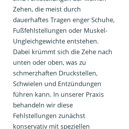
Zehen, die meist durch
dauerhaftes Tragen enger Schuhe,
Fußfehlstellungen oder Muskel-
Ungleichgewichte entstehen.
Dabei krümmt sich die Zehe nach
unten oder oben, was zu
schmerzhaften Druckstellen,
Schwielen und Entzündungen
führen kann. In unserer Praxis
behandeln wir diese
Fehlstellungen zunächst
konservativ mit speziellen