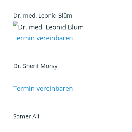
Dr. med. Leonid Blüm
Termin vereinbaren
Dr. Sherif Morsy
Termin vereinbaren
Samer Ali