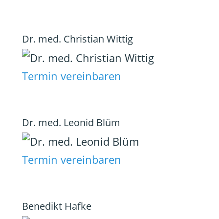
Dr. med. Christian Wittig
Termin vereinbaren
Dr. med. Leonid Blüm
Termin vereinbaren
Benedikt Hafke