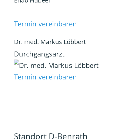
Ehab Habeel
Termin vereinbaren
Dr. med. Markus Löbbert
Durchgangsarzt
Termin vereinbaren
Standort D-Benrath