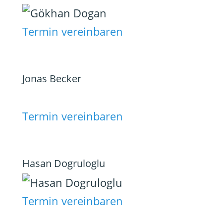
Termin vereinbaren
Jonas Becker
Termin vereinbaren
Hasan Dogruloglu
Termin vereinbaren