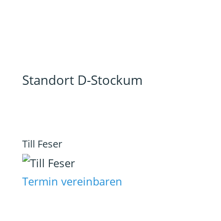
Standort D-Stockum
Till Feser
Termin vereinbaren