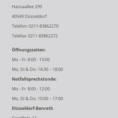
Hansaallee 299
40549 Düsseldorf
Telefon:
0211-83862270
Telefax: 0211-83862272
Öffnungszeiten:
Mo - Fr: 8:00 - 13:00
Mo, Di & Do: 14:30 – 18:00
Notfallsprechstunde:
Mo - Fr: 8:00 - 12:00
Mo, Di & Do: 15:00 – 17:00
Düsseldorf-Benrath
Corellistr. 11