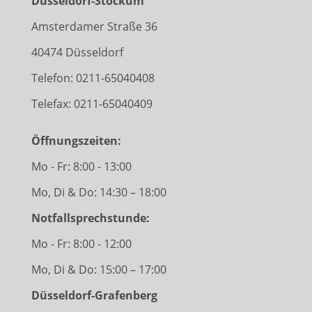
Düsseldorf-Stockum
Amsterdamer Straße 36
40474 Düsseldorf
Telefon:
0211-65040408
Telefax: 0211-65040409
Öffnungszeiten:
Mo - Fr: 8:00 - 13:00
Mo, Di & Do: 14:30 – 18:00
Notfallsprechstunde:
Mo - Fr: 8:00 - 12:00
Mo, Di & Do: 15:00 – 17:00
Düsseldorf-Grafenberg