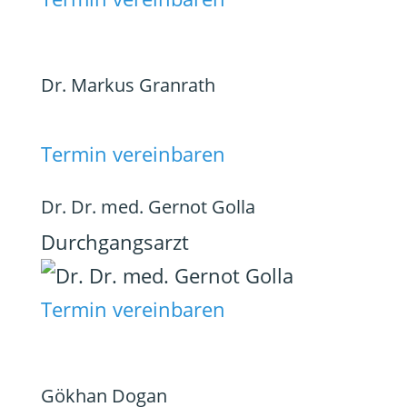
Dr. Markus Granrath
Termin vereinbaren
Dr. Dr. med. Gernot Golla
Durchgangsarzt
Termin vereinbaren
Gökhan Dogan