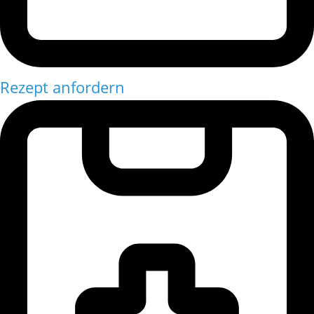
Rezept anfordern