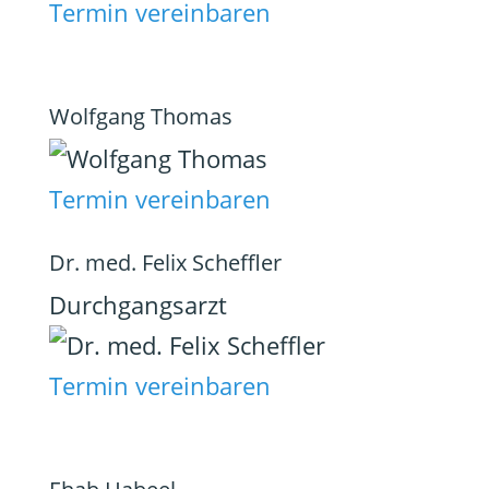
Termin vereinbaren
Wolfgang Thomas
Termin vereinbaren
Dr. med. Felix Scheffler
Durchgangsarzt
Termin vereinbaren