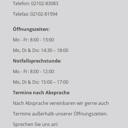
Telefon:
02102-83083
Telefax: 02102-81994
Öffnungszeiten:
Mo - Fr: 8:00 - 13:00
Mo, Di & Do: 14:30 – 18:00
Notfallsprechstunde:
Mo - Fr: 8:00 - 12:00
Mo, Di & Do: 15:00 – 17:00
Termine nach Absprache
Nach Absprache vereinbaren wir gerne auch
Termine außerhalb unserer Öffnungszeiten.
Sprechen Sie uns an!