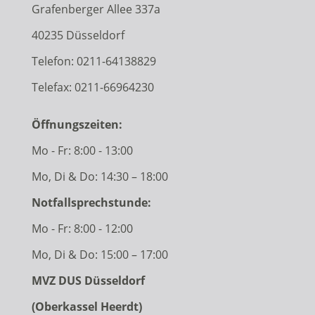
Grafenberger Allee 337a
40235 Düsseldorf
Telefon:
0211-64138829
Telefax: 0211-66964230
Öffnungszeiten:
Mo - Fr: 8:00 - 13:00
Mo, Di & Do: 14:30 – 18:00
Notfallsprechstunde:
Mo - Fr: 8:00 - 12:00
Mo, Di & Do: 15:00 – 17:00
MVZ DUS Düsseldorf
(Oberkassel Heerdt)