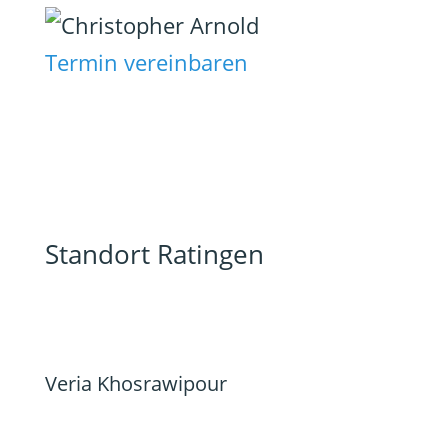
Termin vereinbaren
Standort Ratingen
Veria Khosrawipour