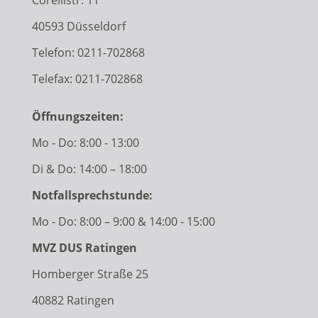
40593 Düsseldorf
Telefon:
0211-702868
Telefax: 0211-702868
Öffnungszeiten:
Mo - Do: 8:00 - 13:00
Di & Do: 14:00 – 18:00
Notfallsprechstunde:
Mo - Do: 8:00 – 9:00 & 14:00 - 15:00
MVZ DUS Ratingen
Homberger Straße 25
40882 Ratingen