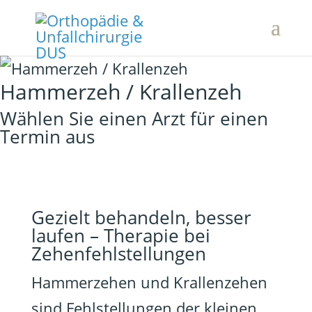
Hammerzeh / Krallenzeh
Wählen Sie einen Arzt für einen
Termin aus
Gezielt behandeln, besser
laufen – Therapie bei
Zehenfehlstellungen
Hammerzehen und Krallenzehen
sind Fehlstellungen der kleinen