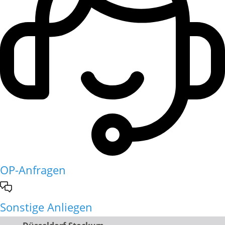
OP-Anfragen
Sonstige Anliegen