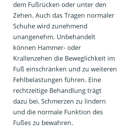
dem Fußrücken oder unter den
Zehen. Auch das Tragen normaler
Schuhe wird zunehmend
unangenehm. Unbehandelt
können Hammer- oder
Krallenzehen die Beweglichkeit im
Fuß einschränken und zu weiteren
Fehlbelastungen führen. Eine
rechtzeitige Behandlung trägt
dazu bei, Schmerzen zu lindern
und die normale Funktion des
Fußes zu bewahren.