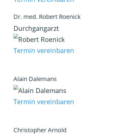
Dr. med. Robert Roenick
Durchgangarzt
Termin vereinbaren
Alain Dalemans
Termin vereinbaren
Christopher Arnold