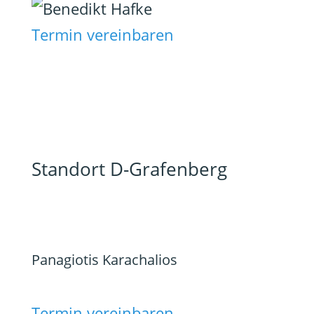
Termin vereinbaren
Standort D-Grafenberg
Panagiotis Karachalios
Termin vereinbaren