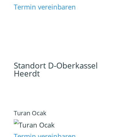
Termin vereinbaren
Standort D-Oberkassel
Heerdt
Turan Ocak
Termin vereinbaren