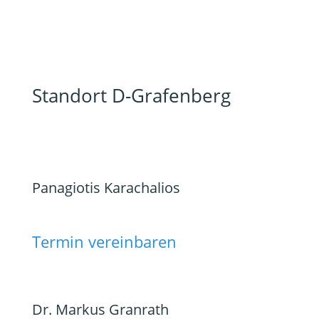
Standort D-Grafenberg
Panagiotis Karachalios
Termin vereinbaren
Dr. Markus Granrath