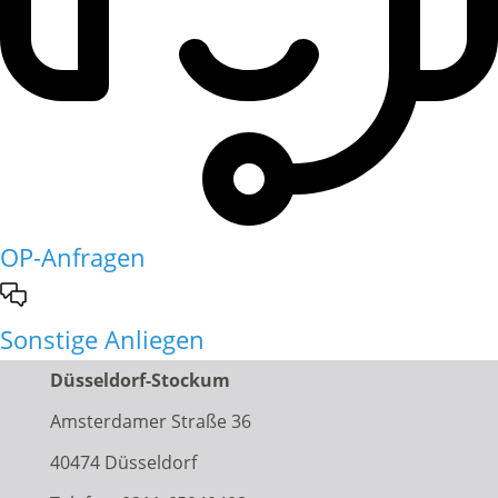
OP-Anfragen
Sonstige Anliegen
Düsseldorf-Stockum
Amsterdamer Straße 36
40474 Düsseldorf