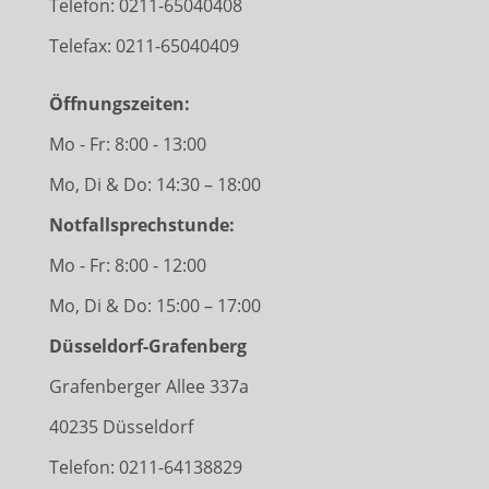
Telefon:
0211-65040408
Telefax: 0211-65040409
Öffnungszeiten:
Mo - Fr: 8:00 - 13:00
Mo, Di & Do: 14:30 – 18:00
Notfallsprechstunde:
Mo - Fr: 8:00 - 12:00
Mo, Di & Do: 15:00 – 17:00
Düsseldorf-Grafenberg
Grafenberger Allee 337a
40235 Düsseldorf
Telefon:
0211-64138829