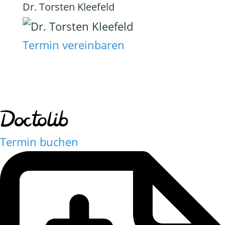
Dr. Torsten Kleefeld
Termin vereinbaren
Termin buchen