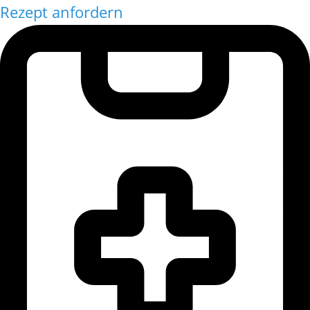
Rezept anfordern