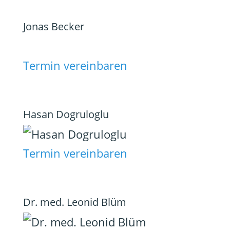
Jonas Becker
Termin vereinbaren
Hasan Dogruloglu
Termin vereinbaren
Dr. med. Leonid Blüm