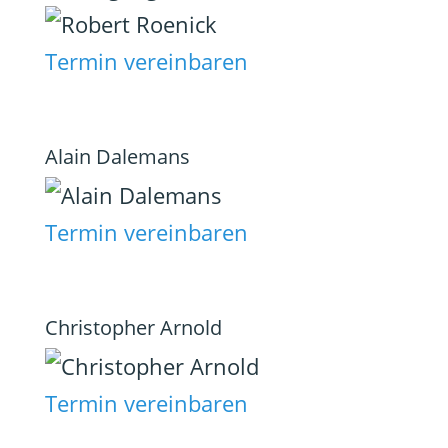
Termin vereinbaren
Alain Dalemans
Termin vereinbaren
Christopher Arnold
Termin vereinbaren