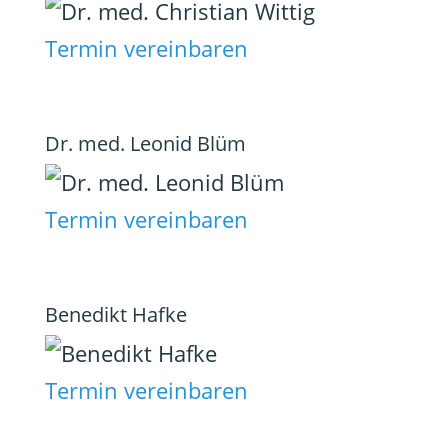
Termin vereinbaren
Dr. med. Leonid Blüm
Termin vereinbaren
Benedikt Hafke
Termin vereinbaren