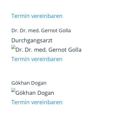
Termin vereinbaren
Dr. Dr. med. Gernot Golla
Durchgangsarzt
Termin vereinbaren
Gökhan Dogan
Termin vereinbaren