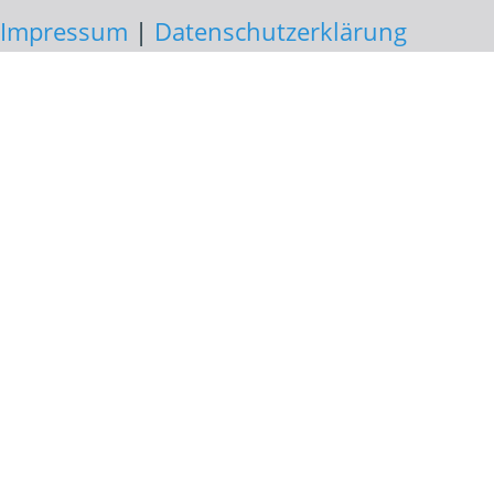
Impressum
|
Datenschutzerklärung