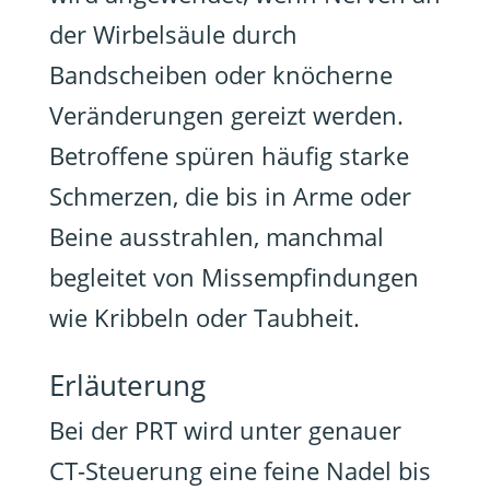
der Wirbelsäule durch
Bandscheiben oder knöcherne
Veränderungen gereizt werden.
Betroffene spüren häufig starke
Schmerzen, die bis in Arme oder
Beine ausstrahlen, manchmal
begleitet von Missempfindungen
wie Kribbeln oder Taubheit.
Erläuterung
Bei der PRT wird unter genauer
CT-Steuerung eine feine Nadel bis