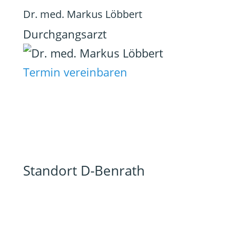
Dr. med. Markus Löbbert
Durchgangsarzt
Termin vereinbaren
Standort D-Benrath