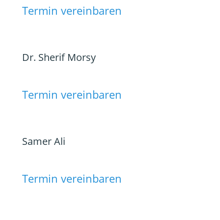
Termin vereinbaren
Dr. Sherif Morsy
Termin vereinbaren
Samer Ali
Termin vereinbaren