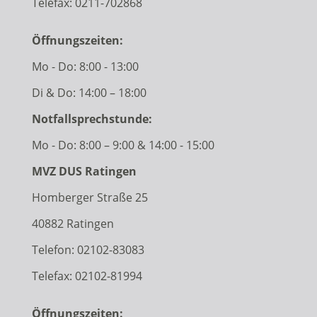
Telefax: 0211-702868
Öffnungszeiten:
Mo - Do: 8:00 - 13:00
Di & Do: 14:00 – 18:00
Notfallsprechstunde:
Mo - Do: 8:00 – 9:00 & 14:00 - 15:00
MVZ DUS Ratingen
Homberger Straße 25
40882 Ratingen
Telefon:
02102-83083
Telefax: 02102-81994
Öffnungszeiten: