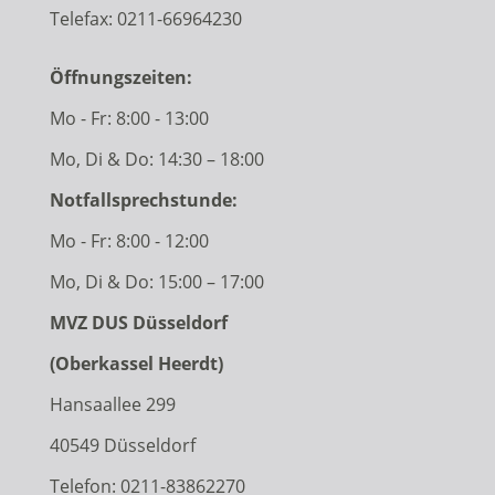
Telefax: 0211-66964230
Öffnungszeiten:
Mo - Fr: 8:00 - 13:00
Mo, Di & Do: 14:30 – 18:00
Notfallsprechstunde:
Mo - Fr: 8:00 - 12:00
Mo, Di & Do: 15:00 – 17:00
MVZ DUS Düsseldorf
(Oberkassel Heerdt)
Hansaallee 299
40549 Düsseldorf
Telefon:
0211-83862270