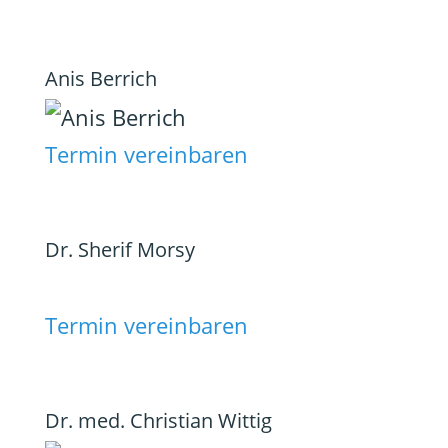
Anis Berrich
Termin vereinbaren
Dr. Sherif Morsy
Termin vereinbaren
Dr. med. Christian Wittig