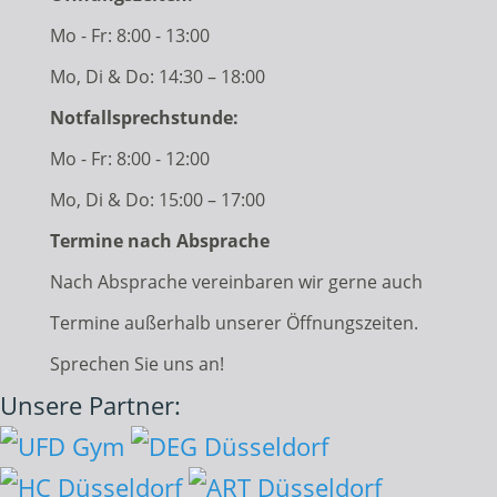
Mo - Fr: 8:00 - 13:00
Mo, Di & Do: 14:30 – 18:00
Notfallsprechstunde:
Mo - Fr: 8:00 - 12:00
Mo, Di & Do: 15:00 – 17:00
Termine nach Absprache
Nach Absprache vereinbaren wir gerne auch
Termine außerhalb unserer Öffnungszeiten.
Sprechen Sie uns an!
Unsere Partner: