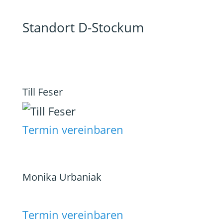
Standort D-Stockum
Till Feser
Termin vereinbaren
Monika Urbaniak
Termin vereinbaren