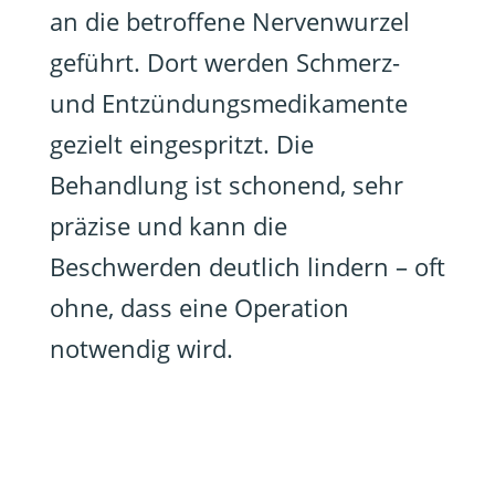
an die betroffene Nervenwurzel
geführt. Dort werden Schmerz-
und Entzündungsmedikamente
gezielt eingespritzt. Die
Behandlung ist schonend, sehr
präzise und kann die
Beschwerden deutlich lindern – oft
ohne, dass eine Operation
notwendig wird.