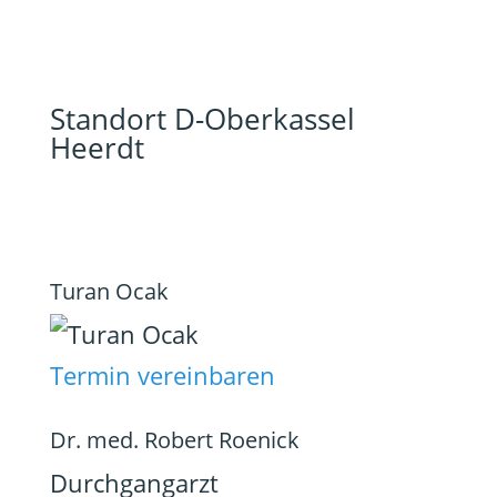
Standort D-Oberkassel
Heerdt
Turan Ocak
Termin vereinbaren
Dr. med. Robert Roenick
Durchgangarzt