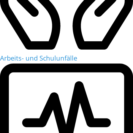
Arbeits- und Schulunfälle