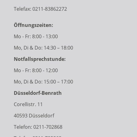
Telefax: 0211-83862272
Öffnungszeiten:
Mo - Fr: 8:00 - 13:00
Mo, Di & Do: 14:30 – 18:00
Notfallsprechstunde:
Mo - Fr: 8:00 - 12:00
Mo, Di & Do: 15:00 – 17:00
Düsseldorf-Benrath
Corellistr. 11
40593 Düsseldorf
Telefon:
0211-702868