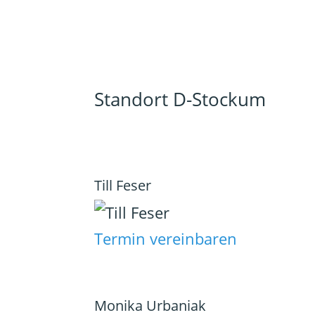
Standort D-Stockum
Till Feser
Termin vereinbaren
Monika Urbaniak