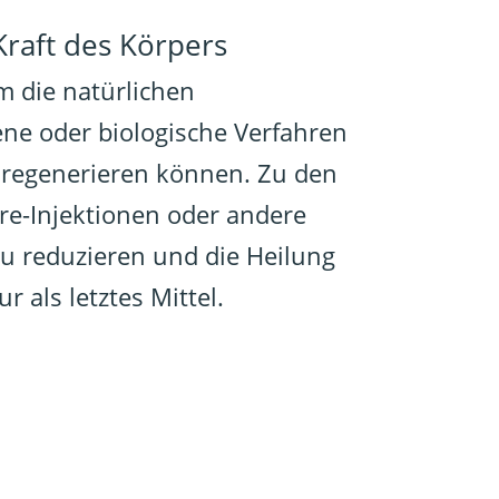
Kraft des Körpers
m die natürlichen
ne oder biologische Verfahren
 regenerieren können. Zu den
re-Injektionen oder andere
zu reduzieren und die Heilung
 als letztes Mittel.