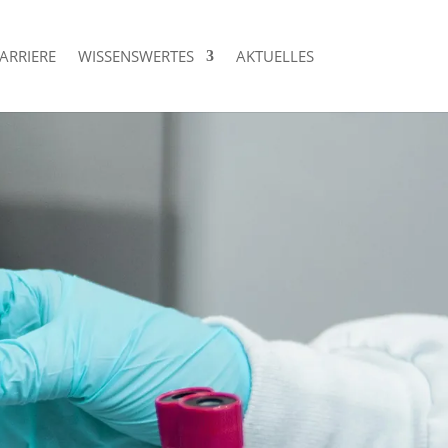
ARRIERE
WISSENSWERTES
AKTUELLES