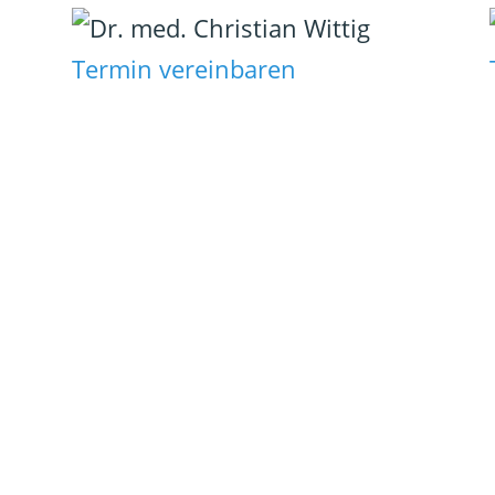
Termin vereinbaren