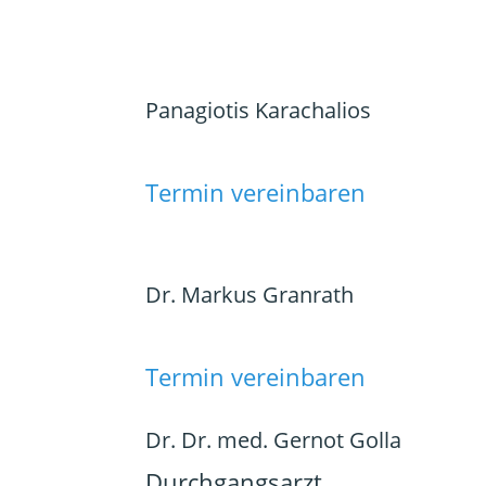
Panagiotis Karachalios
Termin vereinbaren
Dr. Markus Granrath
Termin vereinbaren
Dr. Dr. med. Gernot Golla
Durchgangsarzt