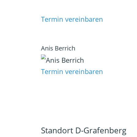
Termin vereinbaren
Anis Berrich
Termin vereinbaren
Standort D-Grafenberg