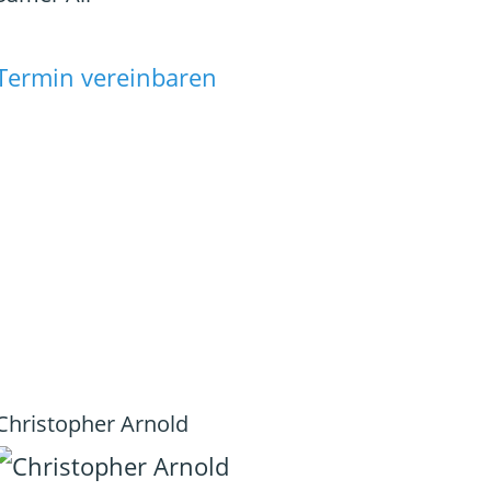
Termin vereinbaren
Christopher Arnold