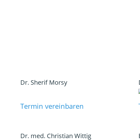
Dr. Sherif Morsy
Termin vereinbaren
Dr. med. Christian Wittig