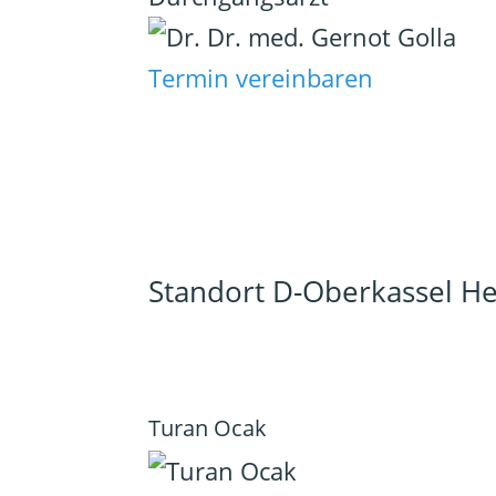
Termin vereinbaren
Standort D-Oberkassel H
Turan Ocak