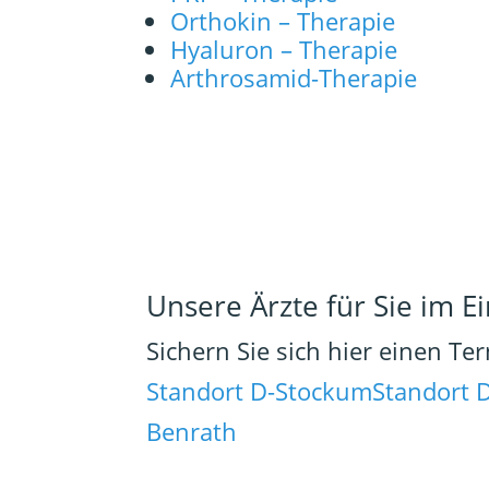
Orthokin – Therapie
Hyaluron – Therapie
Arthrosamid-Therapie
Unsere Ärzte für Sie im Ei
Sichern Sie sich hier einen Te
Standort D-Stockum
Standort 
Benrath