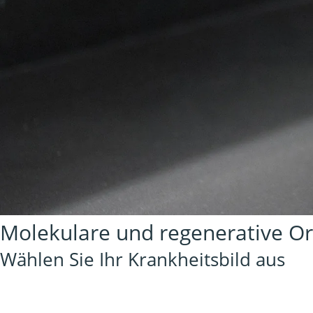
Molekulare und regenerative O
Wählen Sie Ihr Krankheitsbild aus