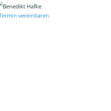
Termin vereinbaren