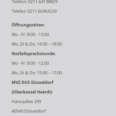
Telefon:
0211-64138829
Telefax: 0211-66964230
Öffnungszeiten:
Mo - Fr: 8:00 - 13:00
Mo, Di & Do: 14:30 – 18:00
Notfallsprechstunde:
Mo - Fr: 8:00 - 12:00
Mo, Di & Do: 15:00 – 17:00
MVZ DUS Düsseldorf
(Oberkassel Heerdt)
Hansaallee 299
40549 Düsseldorf