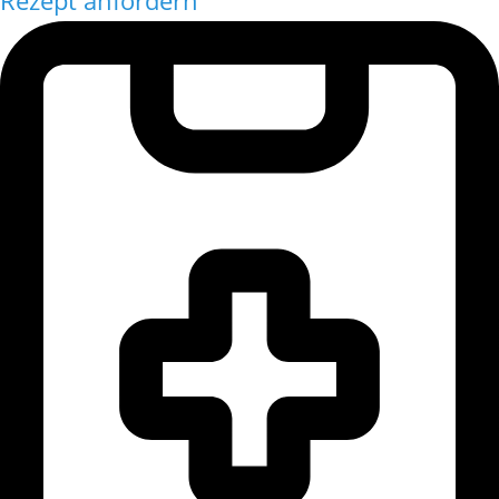
Rezept anfordern