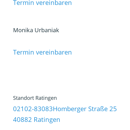
Termin vereinbaren
Monika Urbaniak
Termin vereinbaren
Standort Ratingen
02102-83083
Homberger Straße 25
40882 Ratingen