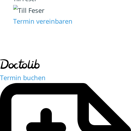
Termin vereinbaren
Termin buchen