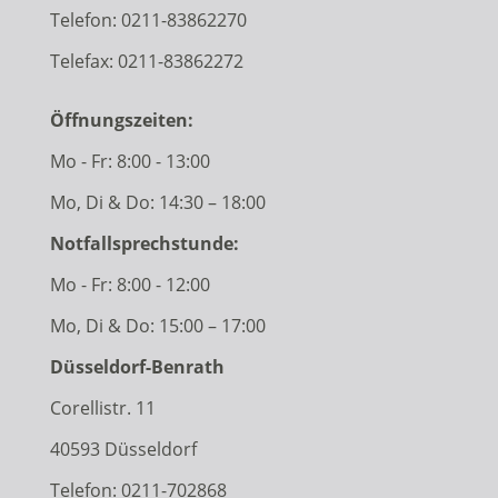
Telefon:
0211-83862270
Telefax: 0211-83862272
Öffnungszeiten:
Mo - Fr: 8:00 - 13:00
Mo, Di & Do: 14:30 – 18:00
Notfallsprechstunde:
Mo - Fr: 8:00 - 12:00
Mo, Di & Do: 15:00 – 17:00
Düsseldorf-Benrath
Corellistr. 11
40593 Düsseldorf
Telefon:
0211-702868