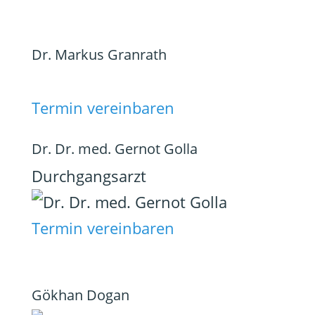
Dr. Markus Granrath
Termin vereinbaren
Dr. Dr. med. Gernot Golla
Durchgangsarzt
Termin vereinbaren
Gökhan Dogan