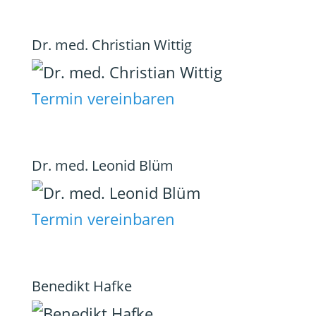
Dr. med. Christian Wittig
Termin vereinbaren
Dr. med. Leonid Blüm
Termin vereinbaren
Benedikt Hafke