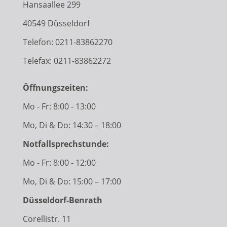
Hansaallee 299
40549 Düsseldorf
Telefon:
0211-83862270
Telefax: 0211-83862272
Öffnungszeiten:
Mo - Fr: 8:00 - 13:00
Mo, Di & Do: 14:30 – 18:00
Notfallsprechstunde:
Mo - Fr: 8:00 - 12:00
Mo, Di & Do: 15:00 – 17:00
Düsseldorf-Benrath
Corellistr. 11