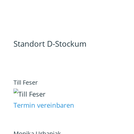
Standort D-Stockum
Till Feser
Termin vereinbaren
Monika Urbaniak