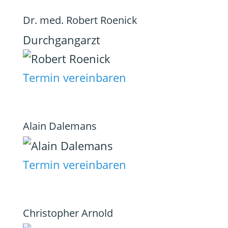
Dr. med. Robert Roenick
Durchgangarzt
Termin vereinbaren
Alain Dalemans
Termin vereinbaren
Christopher Arnold