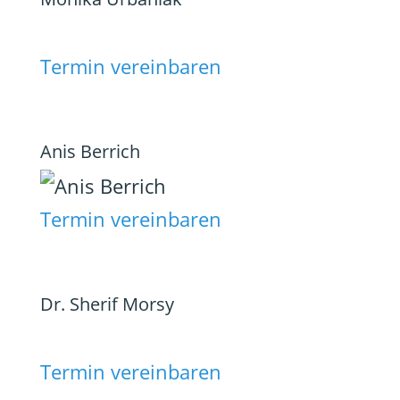
Termin vereinbaren
Anis Berrich
Termin vereinbaren
Dr. Sherif Morsy
Termin vereinbaren