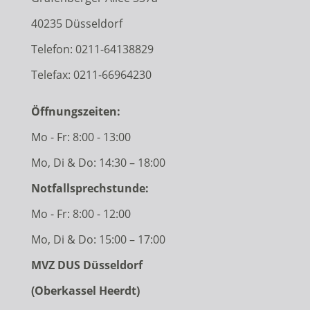
40235 Düsseldorf
Telefon:
0211-64138829
Telefax: 0211-66964230
Öffnungszeiten:
Mo - Fr: 8:00 - 13:00
Mo, Di & Do: 14:30 – 18:00
Notfallsprechstunde:
Mo - Fr: 8:00 - 12:00
Mo, Di & Do: 15:00 – 17:00
MVZ DUS Düsseldorf
(Oberkassel Heerdt)