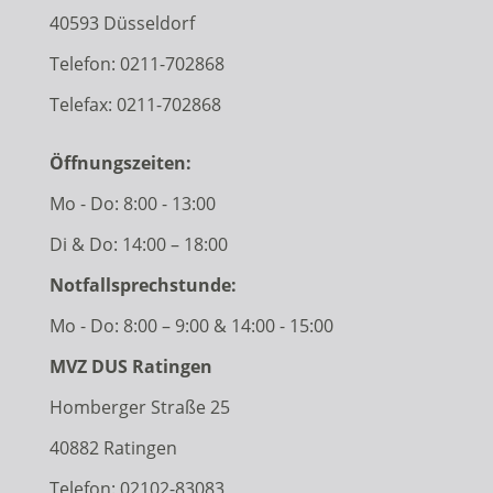
40593 Düsseldorf
Telefon:
0211-702868
Telefax: 0211-702868
Öffnungszeiten:
Mo - Do: 8:00 - 13:00
Di & Do: 14:00 – 18:00
Notfallsprechstunde:
Mo - Do: 8:00 – 9:00 & 14:00 - 15:00
MVZ DUS Ratingen
Homberger Straße 25
40882 Ratingen
Telefon:
02102-83083