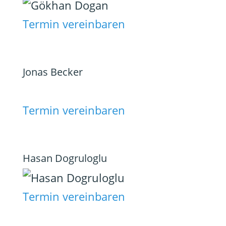
Termin vereinbaren
Jonas Becker
Termin vereinbaren
Hasan Dogruloglu
Termin vereinbaren