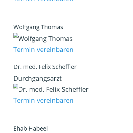
Wolfgang Thomas
Termin vereinbaren
Dr. med. Felix Scheffler
Durchgangsarzt
Termin vereinbaren
Ehab Habeel