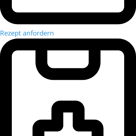
Rezept anfordern