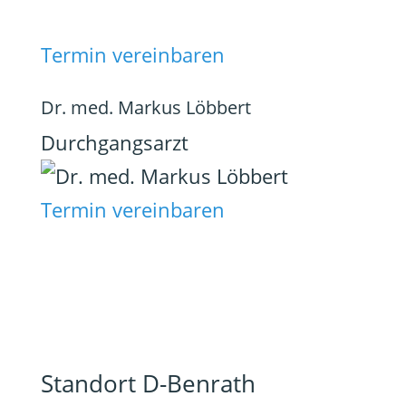
Termin vereinbaren
Dr. med. Markus Löbbert
Durchgangsarzt
Termin vereinbaren
Standort D-Benrath