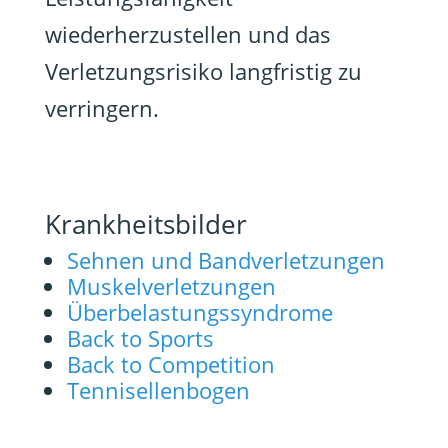
wiederherzustellen und das
Verletzungsrisiko langfristig zu
verringern.
Krankheitsbilder
Sehnen und Bandverletzungen
Muskelverletzungen
Überbelastungssyndrome
Back to Sports
Back to Competition
Tennisellenbogen