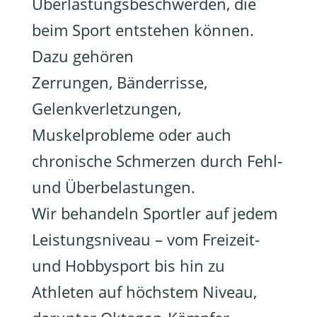
Überlastungsbeschwerden, die
beim Sport entstehen können.
Dazu gehören
Zerrungen, Bänderrisse,
Gelenkverletzungen,
Muskelprobleme oder auch
chronische Schmerzen durch Fehl-
und Überbelastungen.
Wir behandeln Sportler auf jedem
Leistungsniveau – vom Freizeit-
und Hobbysport bis hin zu
Athleten auf höchstem Niveau,