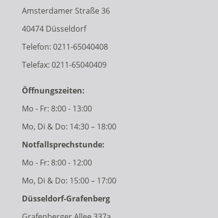
Amsterdamer Straße 36
40474 Düsseldorf
Telefon:
0211-65040408
Telefax: 0211-65040409
Öffnungszeiten:
Mo - Fr: 8:00 - 13:00
Mo, Di & Do: 14:30 – 18:00
Notfallsprechstunde:
Mo - Fr: 8:00 - 12:00
Mo, Di & Do: 15:00 – 17:00
Düsseldorf-Grafenberg
Grafenberger Allee 337a