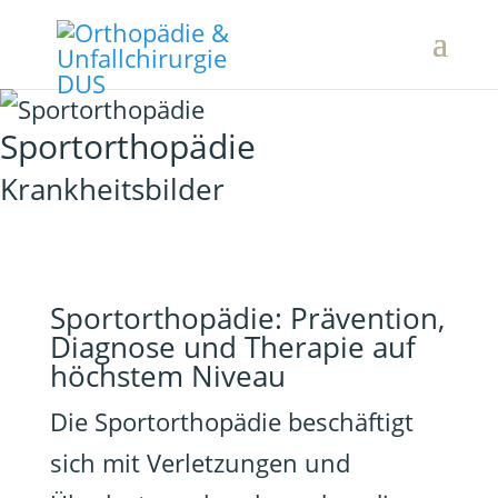
Sportorthopädie
Krankheitsbilder
Sportorthopädie: Prävention,
Diagnose und Therapie auf
höchstem Niveau
Die Sportorthopädie beschäftigt
sich mit Verletzungen und