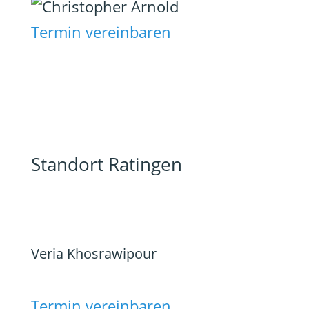
Termin vereinbaren
Standort Ratingen
Veria Khosrawipour
Termin vereinbaren