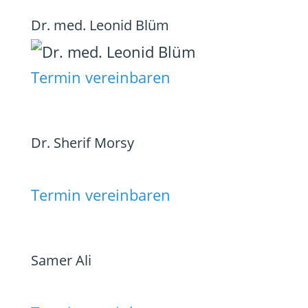
Dr. med. Leonid Blüm
Termin vereinbaren
Dr. Sherif Morsy
Termin vereinbaren
Samer Ali