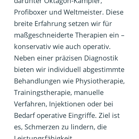
darunter Oktagon-Kämpfer,
Profiboxer und Weltmeister. Diese
breite Erfahrung setzen wir für
maßgeschneiderte Therapien ein –
konservativ wie auch operativ.
Neben einer präzisen Diagnostik
bieten wir individuell abgestimmte
Behandlungen wie Physiotherapie,
Trainingstherapie, manuelle
Verfahren, Injektionen oder bei
Bedarf operative Eingriffe. Ziel ist
es, Schmerzen zu lindern, die
Leistungsfähigkeit