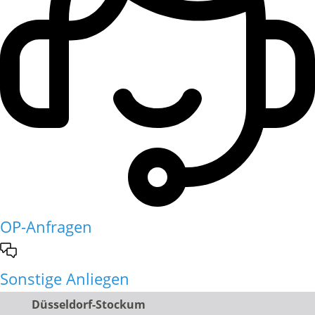
OP-Anfragen
Sonstige Anliegen
Düsseldorf-Stockum