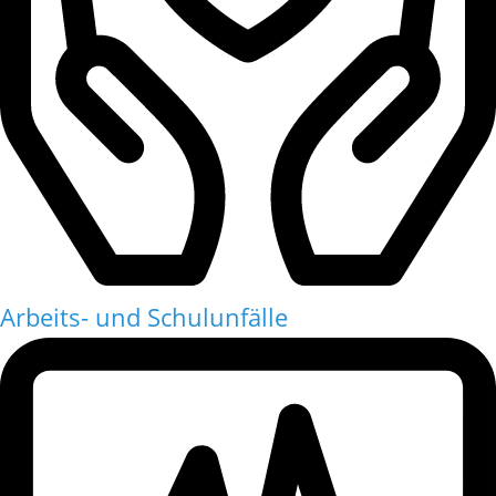
Arbeits- und Schulunfälle