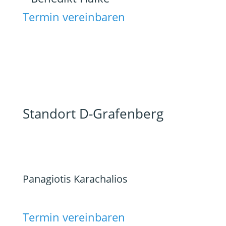
Termin vereinbaren
Standort D-Grafenberg
Panagiotis Karachalios
Termin vereinbaren