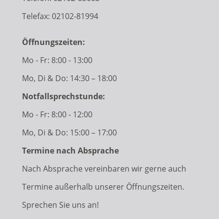
Telefax: 02102-81994
Öffnungszeiten:
Mo - Fr: 8:00 - 13:00
Mo, Di & Do: 14:30 – 18:00
Notfallsprechstunde:
Mo - Fr: 8:00 - 12:00
Mo, Di & Do: 15:00 – 17:00
Termine nach Absprache
Nach Absprache vereinbaren wir gerne auch
Termine außerhalb unserer Öffnungszeiten.
Sprechen Sie uns an!