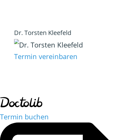
Dr. Torsten Kleefeld
Termin vereinbaren
Termin buchen