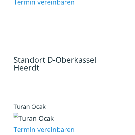
Termin vereinbaren
Standort D-Oberkassel
Heerdt
Turan Ocak
Termin vereinbaren