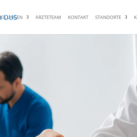
NDLUNGEN
ÄRZTETEAM
KONTAKT
STANDORTE
K