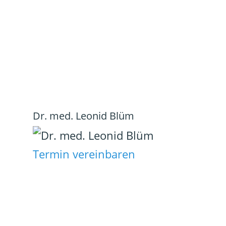
Dr. med. Leonid Blüm
Termin vereinbaren