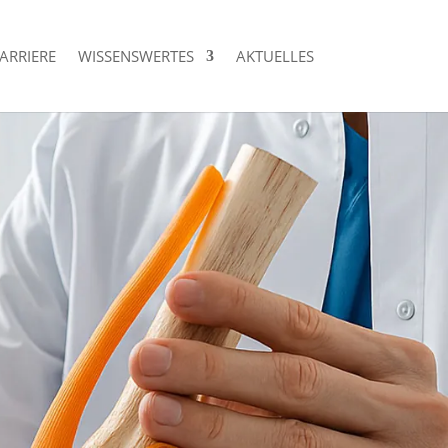
ARRIERE
WISSENSWERTES
AKTUELLES