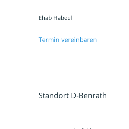
Ehab Habeel
Termin vereinbaren
Standort D-Benrath