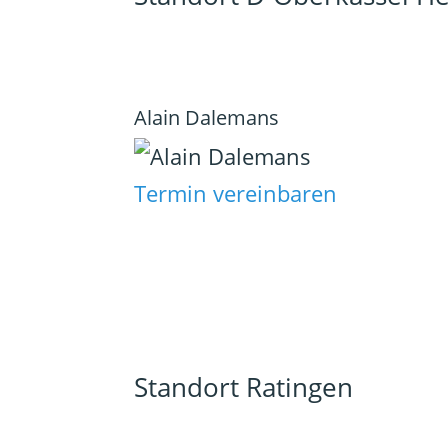
Alain Dalemans
Termin vereinbaren
Standort Ratingen