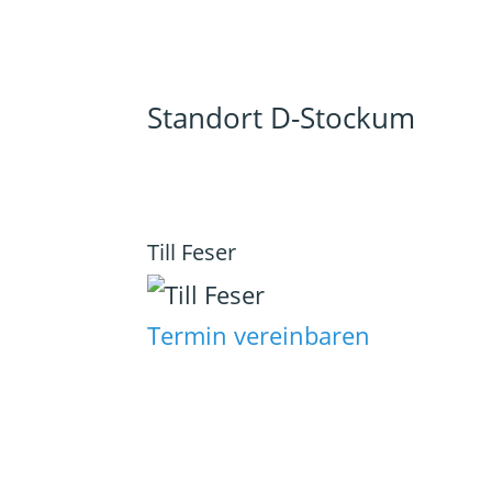
Standort D-Stockum
Till Feser
Termin vereinbaren