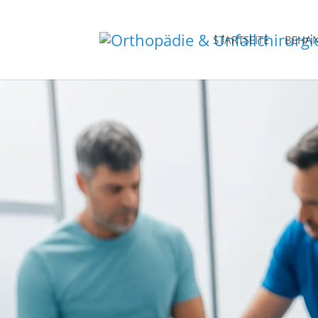
STARTSEITE
BEHA