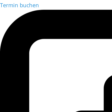
Termin buchen