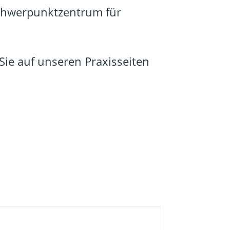
Schwerpunktzentrum für
Sie auf unseren Praxisseiten