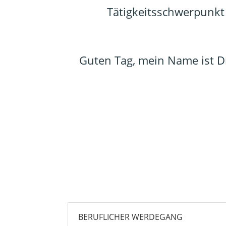
Tätigkeitsschwerpunkt
Guten Tag, mein Name ist Dr
BERUFLICHER WERDEGANG