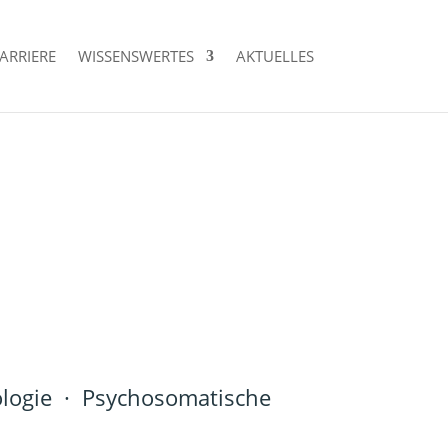
ARRIERE
WISSENSWERTES
AKTUELLES
ologie · Psychosomatische