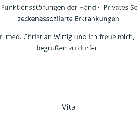
 Funktionsstörungen der Hand · Privates 
zeckenassoziierte Erkrankungen
. med. Christian Wittig und ich freue mich, 
begrüßen zu dürfen.
Vita