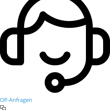
OP-Anfragen