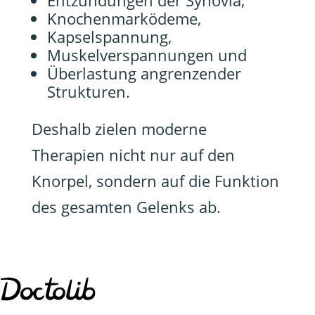
Entzündungen der Synovia,
Knochenmarködeme,
Kapselspannung,
Muskelverspannungen und
Überlastung angrenzender
Strukturen.
Deshalb zielen moderne
Therapien nicht nur auf den
Knorpel, sondern auf die Funktion
des gesamten Gelenks ab.