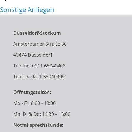
Sonstige Anliegen
Düsseldorf-Stockum
Amsterdamer Straße 36
40474 Düsseldorf
Telefon:
0211-65040408
Telefax: 0211-65040409
Öffnungszeiten:
Mo - Fr: 8:00 - 13:00
Mo, Di & Do: 14:30 – 18:00
Notfallsprechstunde: