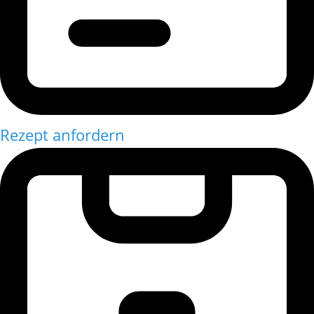
Rezept anfordern