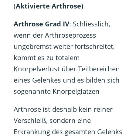
(
Aktivierte Arthrose)
.
Arthrose Grad IV
: Schliesslich,
wenn der Arthroseprozess
ungebremst weiter fortschreitet,
kommt es zu totalem
Knorpelverlust über Teilbereichen
eines Gelenkes und es bilden sich
sogenannte Knorpelglatzen
Arthrose ist deshalb kein reiner
Verschleiß, sondern eine
Erkrankung des gesamten Gelenks