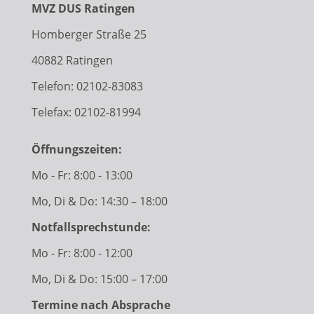
MVZ DUS Ratingen
Homberger Straße 25
40882 Ratingen
Telefon:
02102-83083
Telefax: 02102-81994
Öffnungszeiten:
Mo - Fr: 8:00 - 13:00
Mo, Di & Do: 14:30 – 18:00
Notfallsprechstunde:
Mo - Fr: 8:00 - 12:00
Mo, Di & Do: 15:00 – 17:00
Termine nach Absprache