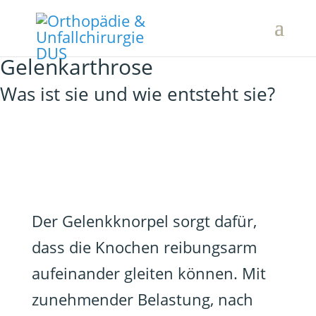
Gelenkarthrose
Was ist sie und wie entsteht sie?
Der Gelenkknorpel sorgt dafür,
dass die Knochen reibungsarm
aufeinander gleiten können. Mit
zunehmender Belastung, nach