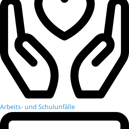
Arbeits- und Schulunfälle