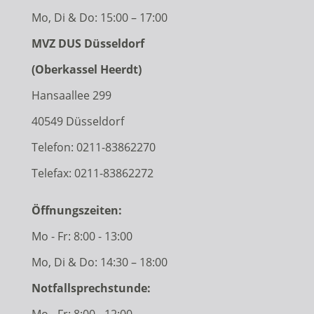
Mo, Di & Do: 15:00 – 17:00
MVZ DUS Düsseldorf
(Oberkassel Heerdt)
Hansaallee 299
40549 Düsseldorf
Telefon:
0211-83862270
Telefax: 0211-83862272
Öffnungszeiten:
Mo - Fr: 8:00 - 13:00
Mo, Di & Do: 14:30 – 18:00
Notfallsprechstunde:
Mo - Fr: 8:00 - 12:00