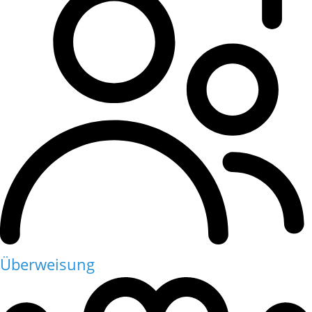
Überweisung