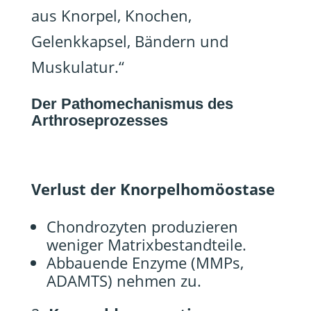
aus Knorpel, Knochen,
Gelenkkapsel, Bändern und
Muskulatur.“
Der Pathomechanismus des
Arthroseprozesses
Verlust der Knorpelhomöostase
Chondrozyten produzieren
weniger Matrixbestandteile.
Abbauende Enzyme (MMPs,
ADAMTS) nehmen zu.