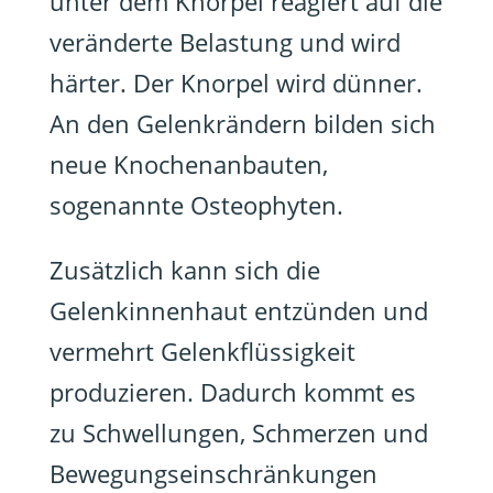
unter dem Knorpel reagiert auf die
veränderte Belastung und wird
härter. Der Knorpel wird dünner.
An den Gelenkrändern bilden sich
neue Knochenanbauten,
sogenannte Osteophyten.
Zusätzlich kann sich die
Gelenkinnenhaut entzünden und
vermehrt Gelenkflüssigkeit
produzieren. Dadurch kommt es
zu Schwellungen, Schmerzen und
Bewegungseinschränkungen