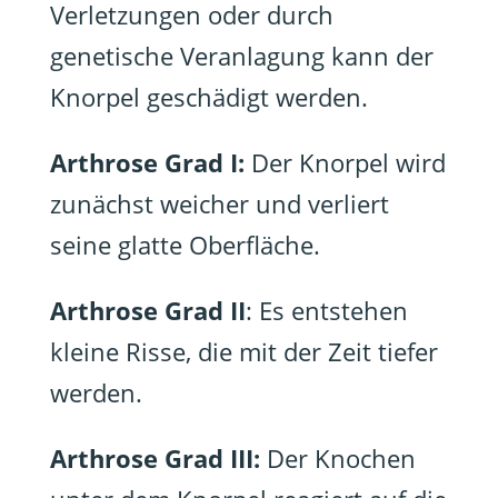
Verletzungen oder durch
genetische Veranlagung kann der
Knorpel geschädigt werden.
Arthrose Grad I:
Der Knorpel wird
zunächst weicher und verliert
seine glatte Oberfläche.
Arthrose Grad II
: Es entstehen
kleine Risse, die mit der Zeit tiefer
werden.
Arthrose Grad III:
Der Knochen