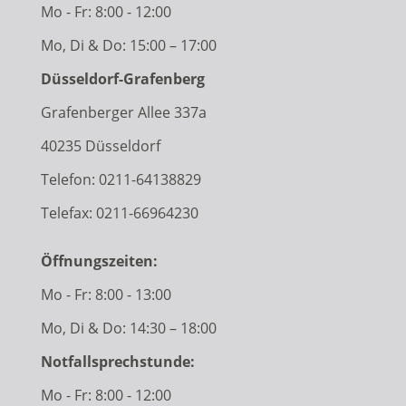
Mo - Fr: 8:00 - 12:00
Mo, Di & Do: 15:00 – 17:00
Düsseldorf-Grafenberg
Grafenberger Allee 337a
40235 Düsseldorf
Telefon:
0211-64138829
Telefax: 0211-66964230
Öffnungszeiten:
Mo - Fr: 8:00 - 13:00
Mo, Di & Do: 14:30 – 18:00
Notfallsprechstunde:
Mo - Fr: 8:00 - 12:00