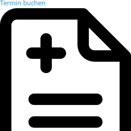
Termin buchen