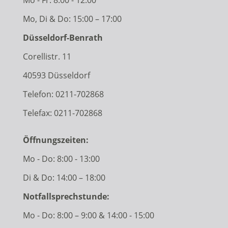
Mo, Di & Do: 15:00 – 17:00
Düsseldorf-Benrath
Corellistr. 11
40593 Düsseldorf
Telefon:
0211-702868
Telefax: 0211-702868
Öffnungszeiten:
Mo - Do: 8:00 - 13:00
Di & Do: 14:00 – 18:00
Notfallsprechstunde:
Mo - Do: 8:00 – 9:00 & 14:00 - 15:00