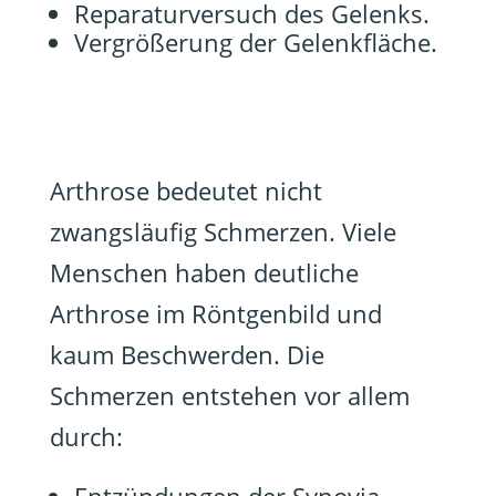
Reparaturversuch des Gelenks.
Vergrößerung der Gelenkfläche.
Arthrose bedeutet nicht
zwangsläufig Schmerzen. Viele
Menschen haben deutliche
Arthrose im Röntgenbild und
kaum Beschwerden. Die
Schmerzen entstehen vor allem
durch: