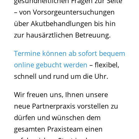
gesundheitlichen Fragen zur Seite
– von Vorsorgeuntersuchungen
über Akutbehandlungen bis hin
zur hausärztlichen Betreuung.
Termine können ab sofort bequem
online gebucht werden
– flexibel,
schnell und rund um die Uhr.
Wir freuen uns, Ihnen unsere
neue Partnerpraxis vorstellen zu
dürfen und wünschen dem
gesamten Praxisteam einen