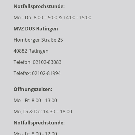
Notfallsprechstunde:
Mo - Do: 8:00 – 9:00 & 14:00 - 15:00
MVZ DUS Ratingen
Homberger Straße 25
40882 Ratingen
Telefon:
02102-83083
Telefax: 02102-81994
Öffnungszeiten:
Mo - Fr: 8:00 - 13:00
Mo, Di & Do: 14:30 – 18:00
Notfallsprechstunde:
Mo - Fr: 8:00 - 12:00