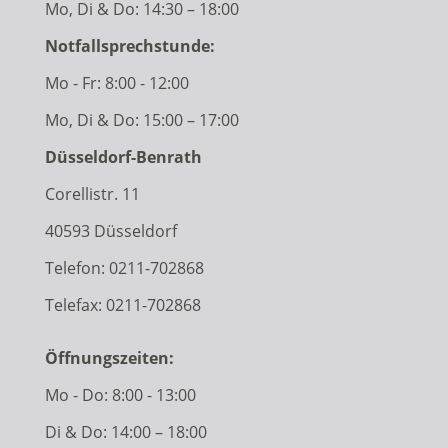
Mo, Di & Do: 14:30 – 18:00
Notfallsprechstunde:
Mo - Fr: 8:00 - 12:00
Mo, Di & Do: 15:00 – 17:00
Düsseldorf-Benrath
Corellistr. 11
40593 Düsseldorf
Telefon:
0211-702868
Telefax: 0211-702868
Öffnungszeiten:
Mo - Do: 8:00 - 13:00
Di & Do: 14:00 – 18:00