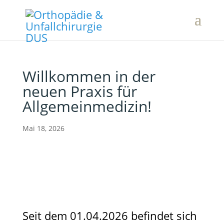
Willkommen in der
neuen Praxis für
Allgemeinmedizin!
Mai 18, 2026
Seit dem 01.04.2026 befindet sich