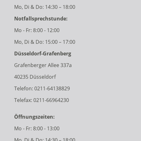
Mo, Di & Do: 14:30 – 18:00
Notfallsprechstunde:
Mo - Fr: 8:00 - 12:00
Mo, Di & Do: 15:00 – 17:00
Düsseldorf-Grafenberg
Grafenberger Allee 337a
40235 Düsseldorf
Telefon:
0211-64138829
Telefax: 0211-66964230
Öffnungszeiten:
Mo - Fr: 8:00 - 13:00
Mo, Di & Do: 14:30 – 18:00