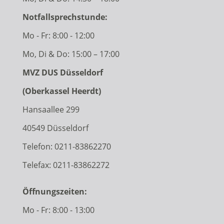
Notfallsprechstunde:
Mo - Fr: 8:00 - 12:00
Mo, Di & Do: 15:00 – 17:00
MVZ DUS Düsseldorf
(Oberkassel Heerdt)
Hansaallee 299
40549 Düsseldorf
Telefon:
0211-83862270
Telefax: 0211-83862272
Öffnungszeiten:
Mo - Fr: 8:00 - 13:00