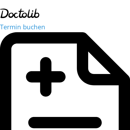
Termin buchen