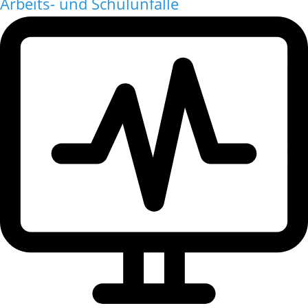
Arbeits- und Schulunfälle