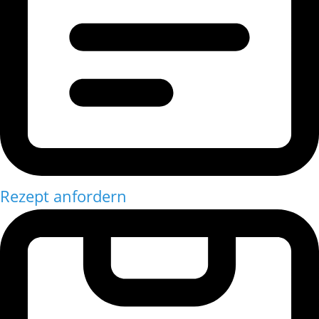
Rezept anfordern