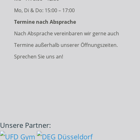
Mo, Di & Do: 15:00 – 17:00
Termine nach Absprache
Nach Absprache vereinbaren wir gerne auch
Termine außerhalb unserer Öffnungszeiten.
Sprechen Sie uns an!
Unsere Partner: