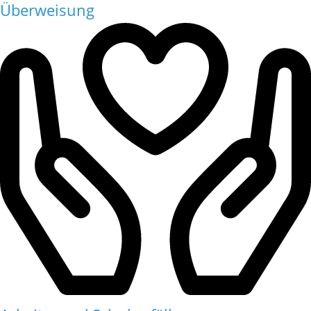
Überweisung