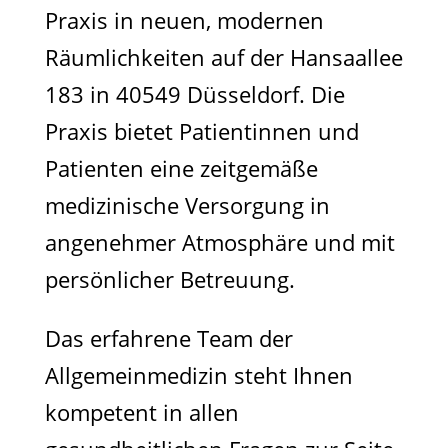
Praxis in neuen, modernen
Räumlichkeiten auf der Hansaallee
183 in 40549 Düsseldorf. Die
Praxis bietet Patientinnen und
Patienten eine zeitgemäße
medizinische Versorgung in
angenehmer Atmosphäre und mit
persönlicher Betreuung.
Das erfahrene Team der
Allgemeinmedizin steht Ihnen
kompetent in allen