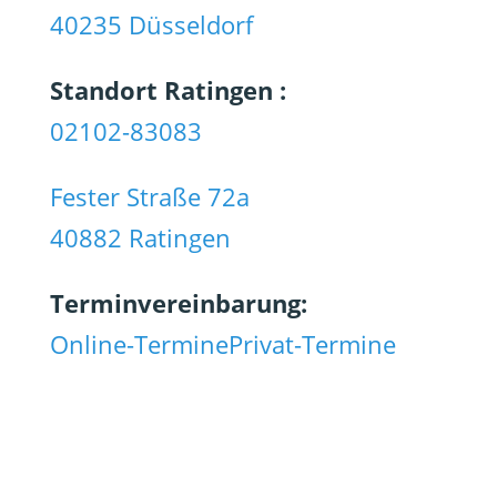
40235 Düsseldorf
Standort Ratingen :
02102-83083
Fester Straße 72a
40882 Ratingen
Terminvereinbarung:
Online-Termine
Privat-Termine