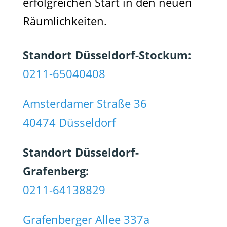
erfolgreichen Start in den neuen
Räumlichkeiten.
Standort Düsseldorf-Stockum:
0211-65040408
Amsterdamer Straße 36
40474 Düsseldorf
Standort Düsseldorf-
Grafenberg:
0211-64138829
Grafenberger Allee 337a