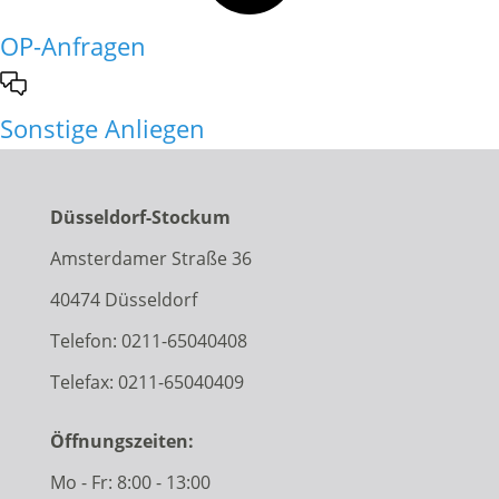
OP-Anfragen
Sonstige Anliegen
Düsseldorf-Stockum
Amsterdamer Straße 36
40474 Düsseldorf
Telefon:
0211-65040408
Telefax: 0211-65040409
Öffnungszeiten:
Mo - Fr: 8:00 - 13:00