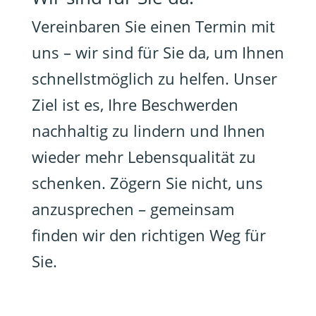
Vereinbaren Sie einen Termin mit
uns – wir sind für Sie da, um Ihnen
schnellstmöglich zu helfen. Unser
Ziel ist es, Ihre Beschwerden
nachhaltig zu lindern und Ihnen
wieder mehr Lebensqualität zu
schenken. Zögern Sie nicht, uns
anzusprechen – gemeinsam
finden wir den richtigen Weg für
Sie.