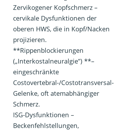
Zervikogener Kopfschmerz –
cervikale Dysfunktionen der
oberen HWS, die in Kopf/Nacken
projizieren.
**Rippenblockierungen
(„Interkostalneuralgie“) **–
eingeschränkte
Costovertebral-/Costotransversal-
Gelenke, oft atemabhängiger
Schmerz.
ISG-Dysfunktionen –
Beckenfehlstellungen,