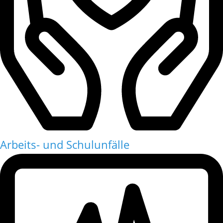
Arbeits- und Schulunfälle