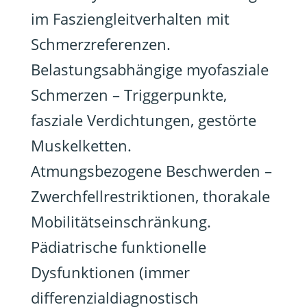
im Fasziengleitverhalten mit
Schmerzreferenzen.
Belastungsabhängige myofasziale
Schmerzen – Triggerpunkte,
fasziale Verdichtungen, gestörte
Muskelketten.
Atmungsbezogene Beschwerden –
Zwerchfellrestriktionen, thorakale
Mobilitätseinschränkung.
Pädiatrische funktionelle
Dysfunktionen (immer
differenzialdiagnostisch