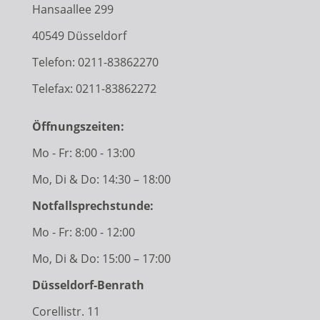
Hansaallee 299
40549 Düsseldorf
Telefon:
0211-83862270
Telefax: 0211-83862272
Öffnungszeiten:
Mo - Fr: 8:00 - 13:00
Mo, Di & Do: 14:30 – 18:00
Notfallsprechstunde:
Mo - Fr: 8:00 - 12:00
Mo, Di & Do: 15:00 – 17:00
Düsseldorf-Benrath
Corellistr. 11