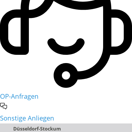
OP-Anfragen
Sonstige Anliegen
Düsseldorf-Stockum