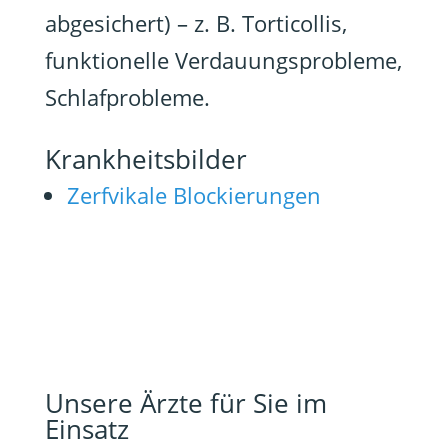
abgesichert) – z. B. Torticollis,
funktionelle Verdauungsprobleme,
Schlafprobleme.
Krankheitsbilder
Zerfvikale Blockierungen
Unsere Ärzte für Sie im
Einsatz