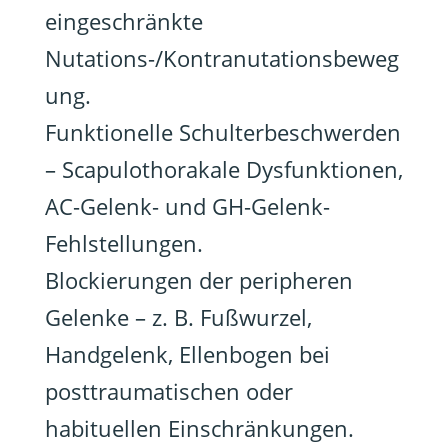
eingeschränkte
Nutations-/Kontranutationsbeweg
ung.
Funktionelle Schulterbeschwerden
– Scapulothorakale Dysfunktionen,
AC-Gelenk- und GH-Gelenk-
Fehlstellungen.
Blockierungen der peripheren
Gelenke – z. B. Fußwurzel,
Handgelenk, Ellenbogen bei
posttraumatischen oder
habituellen Einschränkungen.