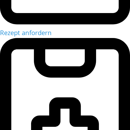
Rezept anfordern