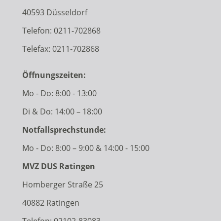
40593 Düsseldorf
Telefon:
0211-702868
Telefax: 0211-702868
Öffnungszeiten:
Mo - Do: 8:00 - 13:00
Di & Do: 14:00 – 18:00
Notfallsprechstunde:
Mo - Do: 8:00 – 9:00 & 14:00 - 15:00
MVZ DUS Ratingen
Homberger Straße 25
40882 Ratingen
Telefon:
02102-83083