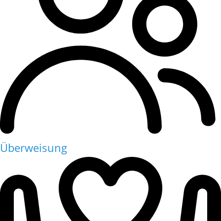
Überweisung