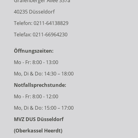
Grafenberger Allee 337a
40235 Düsseldorf
Telefon:
0211-64138829
Telefax: 0211-66964230
Öffnungszeiten:
Mo - Fr: 8:00 - 13:00
Mo, Di & Do: 14:30 – 18:00
Notfallsprechstunde:
Mo - Fr: 8:00 - 12:00
Mo, Di & Do: 15:00 – 17:00
MVZ DUS Düsseldorf
(Oberkassel Heerdt)