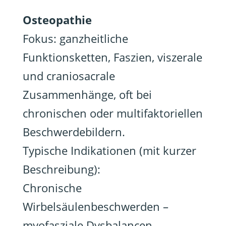
Osteopathie
Fokus: ganzheitliche
Funktionsketten, Faszien, viszerale
und craniosacrale
Zusammenhänge, oft bei
chronischen oder multifaktoriellen
Beschwerdebildern.
Typische Indikationen (mit kurzer
Beschreibung):
Chronische
Wirbelsäulenbeschwerden –
myofasziale Dysbalancen,