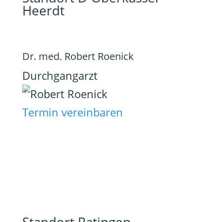
Heerdt
Dr. med. Robert Roenick
Durchgangarzt
Termin vereinbaren