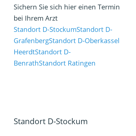
Sichern Sie sich hier einen Termin
bei Ihrem Arzt
Standort D-Stockum
Standort D-
Grafenberg
Standort D-Oberkassel
Heerdt
Standort D-
Benrath
Standort Ratingen
Standort D-Stockum