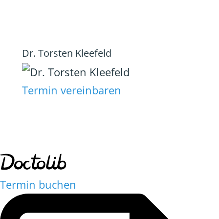
Dr. Torsten Kleefeld
Termin vereinbaren
Termin buchen