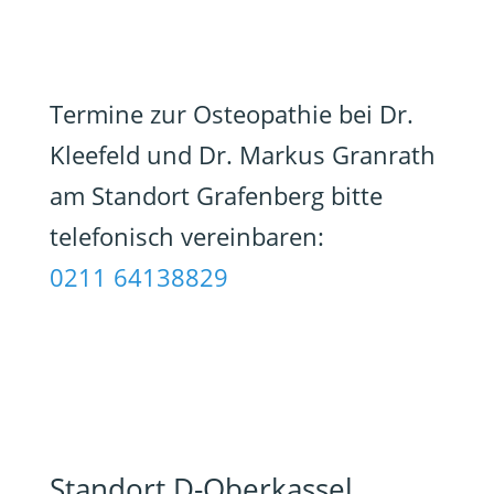
Termine zur Osteopathie bei Dr.
Kleefeld und Dr. Markus Granrath
am Standort Grafenberg bitte
telefonisch vereinbaren:
0211 64138829
Standort D-Oberkassel