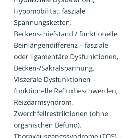
Hypomobilität, fasziale
Spannungsketten.
Beckenschiefstand / funktionelle
Beinlängendifferenz – fasziale
oder ligamentäre Dysfunktionen,
Becken-/Sakralspannung.
Viszerale Dysfunktionen –
funktionelle Refluxbeschwerden,
Reizdarmsyndrom,
Zwerchfellrestriktionen (ohne
organischen Befund).
Thoraxausgangssyndrome (TOS) –