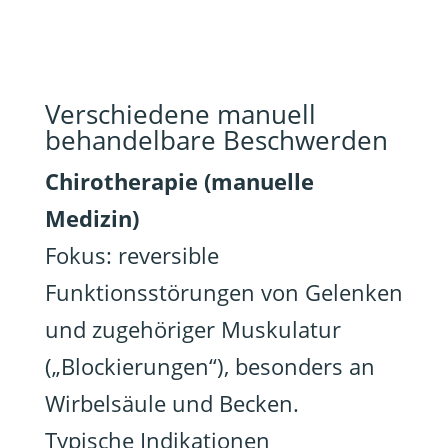
Verschiedene manuell
behandelbare Beschwerden
Chirotherapie (manuelle
Medizin)
Fokus: reversible
Funktionsstörungen von Gelenken
und zugehöriger Muskulatur
(„Blockierungen“), besonders an
Wirbelsäule und Becken.
Typische Indikationen