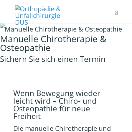
Manuelle Chirotherapie &
Osteopathie
Sichern Sie sich einen Termin
Wenn Bewegung wieder
leicht wird – Chiro- und
Osteopathie für neue
Freiheit
Die manuelle Chirotherapie und