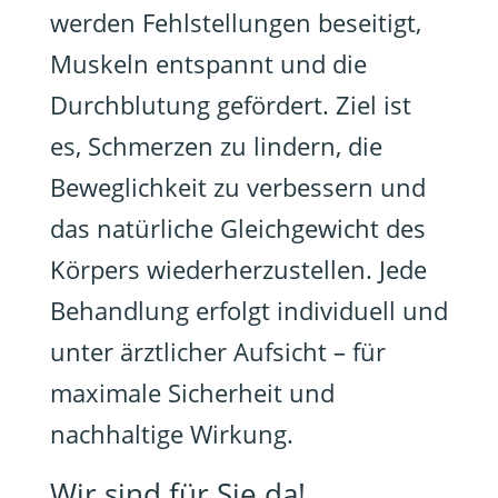
werden Fehlstellungen beseitigt,
Muskeln entspannt und die
Durchblutung gefördert. Ziel ist
es, Schmerzen zu lindern, die
Beweglichkeit zu verbessern und
das natürliche Gleichgewicht des
Körpers wiederherzustellen. Jede
Behandlung erfolgt individuell und
unter ärztlicher Aufsicht – für
maximale Sicherheit und
nachhaltige Wirkung.
Wir sind für Sie da!