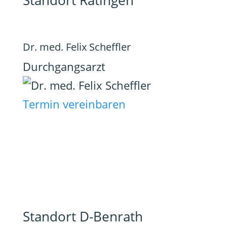
Standort Ratingen
Dr. med. Felix Scheffler
Durchgangsarzt
Termin vereinbaren
Standort D-Benrath