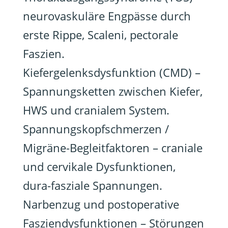
neurovaskuläre Engpässe durch
erste Rippe, Scaleni, pectorale
Faszien.
Kiefergelenksdysfunktion (CMD) –
Spannungsketten zwischen Kiefer,
HWS und cranialem System.
Spannungskopfschmerzen /
Migräne-Begleitfaktoren – craniale
und cervikale Dysfunktionen,
dura-fasziale Spannungen.
Narbenzug und postoperative
Fasziendysfunktionen – Störungen