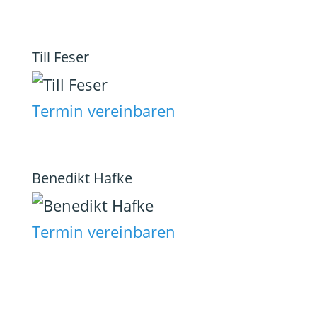
Till Feser
Termin vereinbaren
Benedikt Hafke
Termin vereinbaren