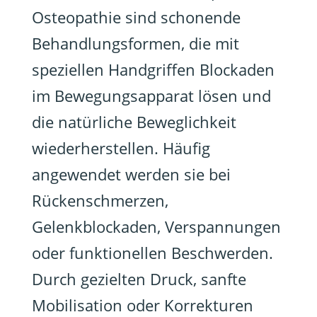
Osteopathie sind schonende
Behandlungsformen, die mit
speziellen Handgriffen Blockaden
im Bewegungsapparat lösen und
die natürliche Beweglichkeit
wiederherstellen. Häufig
angewendet werden sie bei
Rückenschmerzen,
Gelenkblockaden, Verspannungen
oder funktionellen Beschwerden.
Durch gezielten Druck, sanfte
Mobilisation oder Korrekturen