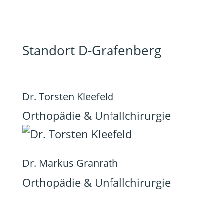
Standort D-Grafenberg
Dr. Torsten Kleefeld
Orthopädie & Unfallchirurgie
Dr. Markus Granrath
Orthopädie & Unfallchirurgie