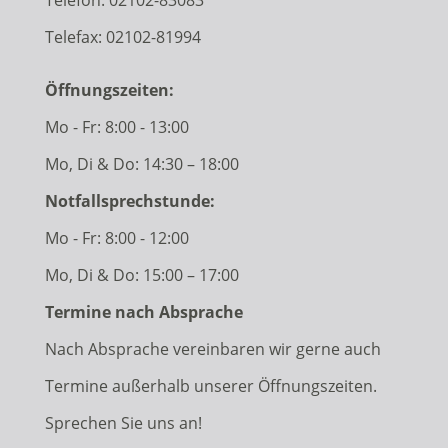
Telefax: 02102-81994
Öffnungszeiten:
Mo - Fr: 8:00 - 13:00
Mo, Di & Do: 14:30 – 18:00
Notfallsprechstunde:
Mo - Fr: 8:00 - 12:00
Mo, Di & Do: 15:00 – 17:00
Termine nach Absprache
Nach Absprache vereinbaren wir gerne auch
Termine außerhalb unserer Öffnungszeiten.
Sprechen Sie uns an!