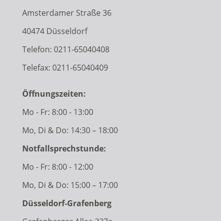
Amsterdamer Straße 36
40474 Düsseldorf
Telefon:
0211-65040408
Telefax: 0211-65040409
Öffnungszeiten:
Mo - Fr: 8:00 - 13:00
Mo, Di & Do: 14:30 – 18:00
Notfallsprechstunde:
Mo - Fr: 8:00 - 12:00
Mo, Di & Do: 15:00 – 17:00
Düsseldorf-Grafenberg