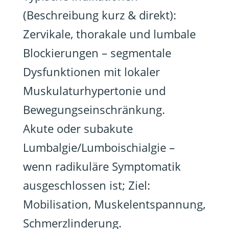
(Beschreibung kurz & direkt):
Zervikale, thorakale und lumbale
Blockierungen – segmentale
Dysfunktionen mit lokaler
Muskulaturhypertonie und
Bewegungseinschränkung.
Akute oder subakute
Lumbalgie/Lumboischialgie –
wenn radikuläre Symptomatik
ausgeschlossen ist; Ziel:
Mobilisation, Muskelentspannung,
Schmerzlinderung.