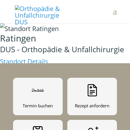
Ratingen
DUS - Orthopädie & Unfallchirurgie
Standort Details
Termin buchen
Rezept anfordern