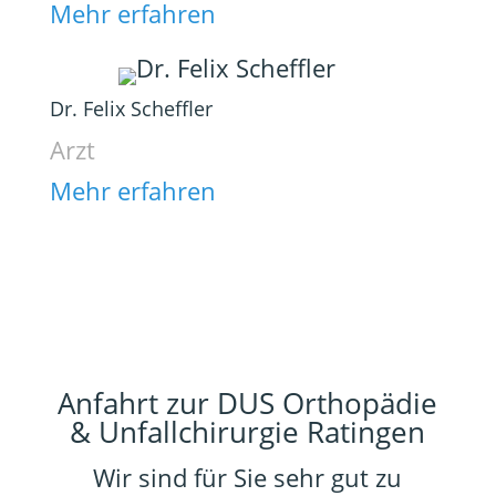
Mehr erfahren
Dr. Felix Scheffler
Arzt
Mehr erfahren
Anfahrt zur DUS Orthopädie
& Unfallchirurgie Ratingen
Wir sind für Sie sehr gut zu