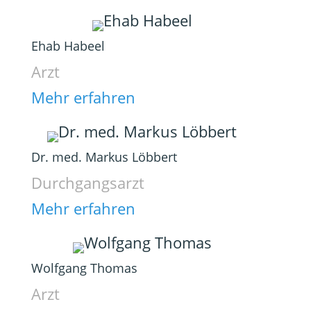
Ehab Habeel
Arzt
Mehr erfahren
Dr. med. Markus Löbbert
Durchgangsarzt
Mehr erfahren
Wolfgang Thomas
Arzt