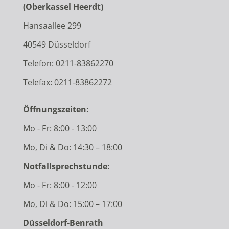
(Oberkassel Heerdt)
Hansaallee 299
40549 Düsseldorf
Telefon:
0211-83862270
Telefax: 0211-83862272
Öffnungszeiten:
Mo - Fr: 8:00 - 13:00
Mo, Di & Do: 14:30 – 18:00
Notfallsprechstunde:
Mo - Fr: 8:00 - 12:00
Mo, Di & Do: 15:00 – 17:00
Düsseldorf-Benrath