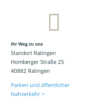

Ihr Weg zu uns
Standort Ratingen
Homberger Straße 25
40882 Ratingen
Parken und öffentlicher
Nahverkehr >