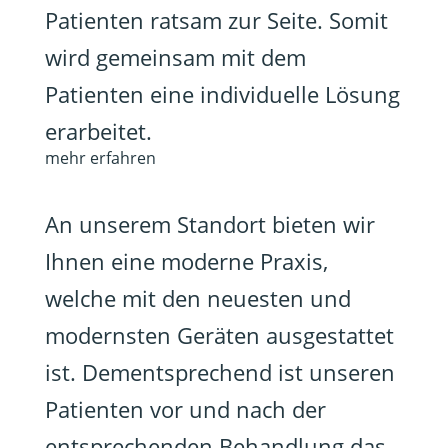
Patienten ratsam zur Seite. Somit
wird gemeinsam mit dem
Patienten eine individuelle Lösung
erarbeitet.
mehr erfahren
An unserem Standort bieten wir
Ihnen eine moderne Praxis,
welche mit den neuesten und
modernsten Geräten ausgestattet
ist. Dementsprechend ist unseren
Patienten vor und nach der
entsprechenden Behandlung das