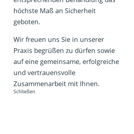
höchste Maß an Sicherheit
geboten.
Wir freuen uns Sie in unserer
Praxis begrüßen zu dürfen sowie
auf eine gemeinsame, erfolgreiche
und vertrauensvolle
Zusammenarbeit mit Ihnen.
Schließen