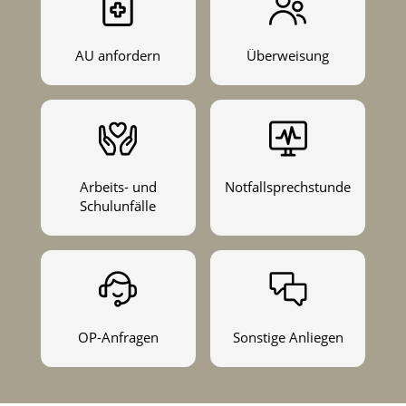
AU anfordern
Überweisung
Arbeits- und
Notfallsprechstunde
Schulunfälle
OP-Anfragen
Sonstige Anliegen