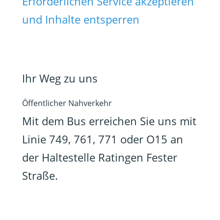
Erforderlichen Service akzeptieren
und Inhalte entsperren
Ihr Weg zu uns
Öffentlicher Nahverkehr
Mit dem Bus erreichen Sie uns mit
Linie 749, 761, 771 oder O15 an
der Haltestelle Ratingen Fester
Straße.