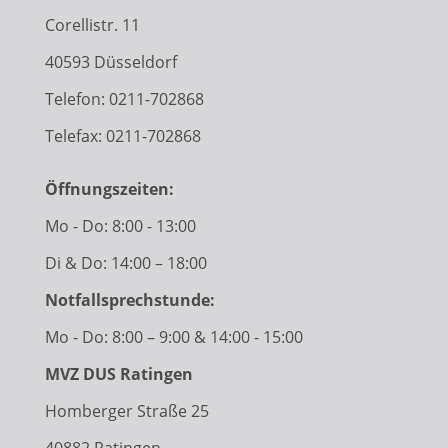
Corellistr. 11
40593 Düsseldorf
Telefon:
0211-702868
Telefax: 0211-702868
Öffnungszeiten:
Mo - Do: 8:00 - 13:00
Di & Do: 14:00 – 18:00
Notfallsprechstunde:
Mo - Do: 8:00 – 9:00 & 14:00 - 15:00
MVZ DUS Ratingen
Homberger Straße 25