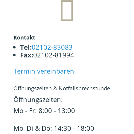

Kontakt
Tel:
02102-83083
Fax:
02102-81994
Termin vereinbaren
Öffnungszeiten & Notfallsprechstunde
Öffnungszeiten:
Mo - Fr: 8:00 - 13:00
Mo, Di & Do: 14:30 - 18:00