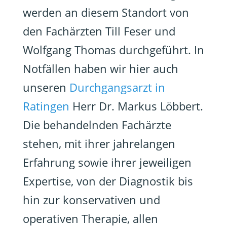
werden an diesem Standort von
den Fachärzten Till Feser und
Wolfgang Thomas durchgeführt. In
Notfällen haben wir hier auch
unseren
Durchgangsarzt in
Ratingen
Herr Dr. Markus Löbbert.
Die behandelnden Fachärzte
stehen, mit ihrer jahrelangen
Erfahrung sowie ihrer jeweiligen
Expertise, von der Diagnostik bis
hin zur konservativen und
operativen Therapie, allen