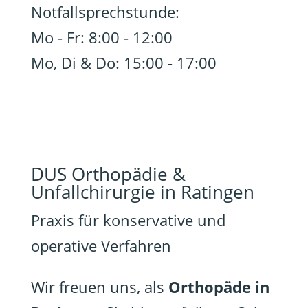
Notfallsprechstunde:
Mo - Fr: 8:00 - 12:00
Mo, Di & Do: 15:00 - 17:00
DUS Orthopädie &
Unfallchirurgie in Ratingen
Praxis für konservative und
operative Verfahren
Wir freuen uns, als
Orthopäde in