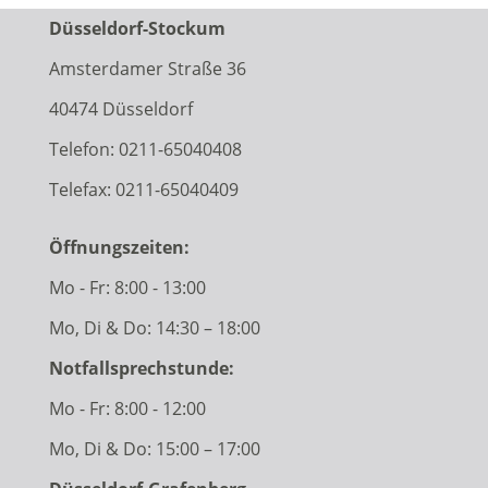
Düsseldorf-Stockum
Amsterdamer Straße 36
40474 Düsseldorf
Telefon:
0211-65040408
Telefax: 0211-65040409
Öffnungszeiten:
Mo - Fr: 8:00 - 13:00
Mo, Di & Do: 14:30 – 18:00
Notfallsprechstunde:
Mo - Fr: 8:00 - 12:00
Mo, Di & Do: 15:00 – 17:00