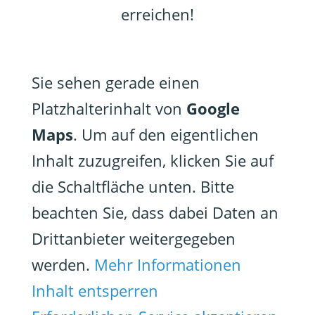
erreichen!
Sie sehen gerade einen
Platzhalterinhalt von
Google
Maps
. Um auf den eigentlichen
Inhalt zuzugreifen, klicken Sie auf
die Schaltfläche unten. Bitte
beachten Sie, dass dabei Daten an
Drittanbieter weitergegeben
werden.
Mehr Informationen
Inhalt entsperren