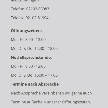
40882 Ratingen
Telefon:
02102-83083
Telefax: 02102-81994
Öffnungszeiten:
Mo - Fr: 8:00 - 13:00
Mo, Di & Do: 14:30 – 18:00
Notfallsprechstunde:
Mo - Fr: 8:00 - 12:00
Mo, Di & Do: 15:00 – 17:00
Termine nach Absprache
Nach Absprache vereinbaren wir gerne auch
Termine außerhalb unserer Öffnungszeiten.