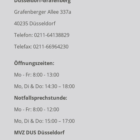
Düsseldorf-Grafenberg
Grafenberger Allee 337a
40235 Düsseldorf
Telefon:
0211-64138829
Telefax: 0211-66964230
Öffnungszeiten:
Mo - Fr: 8:00 - 13:00
Mo, Di & Do: 14:30 – 18:00
Notfallsprechstunde:
Mo - Fr: 8:00 - 12:00
Mo, Di & Do: 15:00 – 17:00
MVZ DUS Düsseldorf