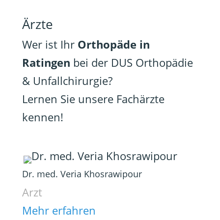
Ärzte
Wer ist Ihr
Orthopäde in
Ratingen
bei der DUS Orthopädie
& Unfallchirurgie?
Lernen Sie unsere Fachärzte
kennen!
Dr. med. Veria Khosrawipour
Arzt
Mehr erfahren