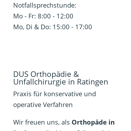
Notfallsprechstunde:
Mo - Fr: 8:00 - 12:00
Mo, Di & Do: 15:00 - 17:00
DUS Orthopädie &
Unfallchirurgie in Ratingen
Praxis für konservative und
operative Verfahren
Wir freuen uns, als
Orthopäde in