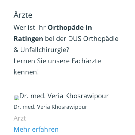
Ärzte
Wer ist Ihr
Orthopäde in
Ratingen
bei der DUS Orthopädie
& Unfallchirurgie?
Lernen Sie unsere Fachärzte
kennen!
Dr. med. Veria Khosrawipour
Arzt
Mehr erfahren