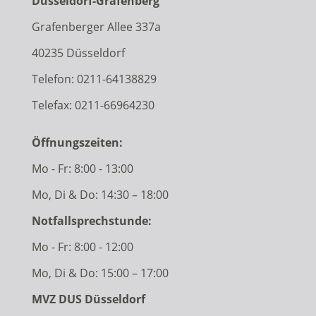
Düsseldorf-Grafenberg
Grafenberger Allee 337a
40235 Düsseldorf
Telefon:
0211-64138829
Telefax: 0211-66964230
Öffnungszeiten:
Mo - Fr: 8:00 - 13:00
Mo, Di & Do: 14:30 – 18:00
Notfallsprechstunde:
Mo - Fr: 8:00 - 12:00
Mo, Di & Do: 15:00 – 17:00
MVZ DUS Düsseldorf