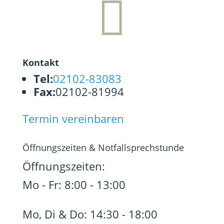

Kontakt
Tel:
02102-83083
Fax:
02102-81994
Termin vereinbaren
Öffnungszeiten & Notfallsprechstunde
Öffnungszeiten:
Mo - Fr: 8:00 - 13:00
Mo, Di & Do: 14:30 - 18:00