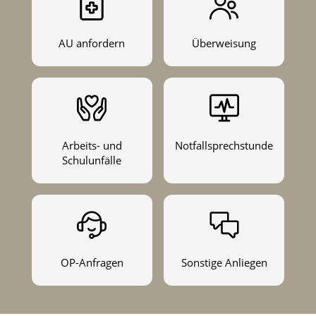
AU anfordern
Überweisung
Arbeits- und
Notfallsprechstunde
Schulunfälle
OP-Anfragen
Sonstige Anliegen