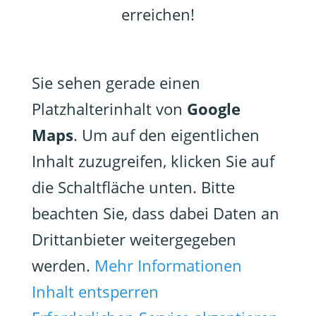
erreichen!
Sie sehen gerade einen
Platzhalterinhalt von
Google
Maps
. Um auf den eigentlichen
Inhalt zuzugreifen, klicken Sie auf
die Schaltfläche unten. Bitte
beachten Sie, dass dabei Daten an
Drittanbieter weitergegeben
werden.
Mehr Informationen
Inhalt entsperren