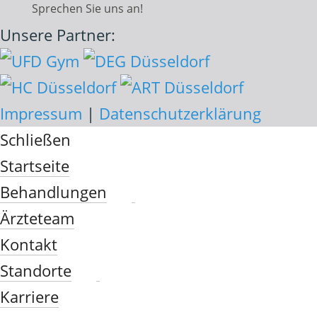
Sprechen Sie uns an!
Unsere Partner:
Impressum
|
Datenschutzerklärung
Schließen
Startseite
Behandlungen
Ärzteteam
Kontakt
Standorte
Karriere