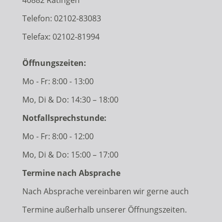
40882 Ratingen
Telefon:
02102-83083
Telefax: 02102-81994
Öffnungszeiten:
Mo - Fr: 8:00 - 13:00
Mo, Di & Do: 14:30 – 18:00
Notfallsprechstunde:
Mo - Fr: 8:00 - 12:00
Mo, Di & Do: 15:00 – 17:00
Termine nach Absprache
Nach Absprache vereinbaren wir gerne auch
Termine außerhalb unserer Öffnungszeiten.