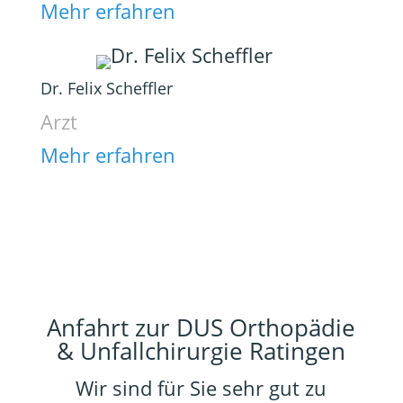
Mehr erfahren
Dr. Felix Scheffler
Arzt
Mehr erfahren
Anfahrt zur DUS Orthopädie
& Unfallchirurgie Ratingen
Wir sind für Sie sehr gut zu