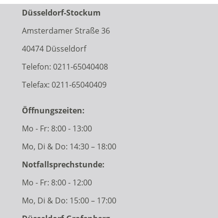
Düsseldorf-Stockum
Amsterdamer Straße 36
40474 Düsseldorf
Telefon:
0211-65040408
Telefax: 0211-65040409
Öffnungszeiten:
Mo - Fr: 8:00 - 13:00
Mo, Di & Do: 14:30 – 18:00
Notfallsprechstunde:
Mo - Fr: 8:00 - 12:00
Mo, Di & Do: 15:00 – 17:00