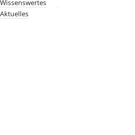
Wissenswertes
Aktuelles