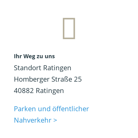

Ihr Weg zu uns
Standort Ratingen
Homberger Straße 25
40882 Ratingen
Parken und öffentlicher
Nahverkehr >