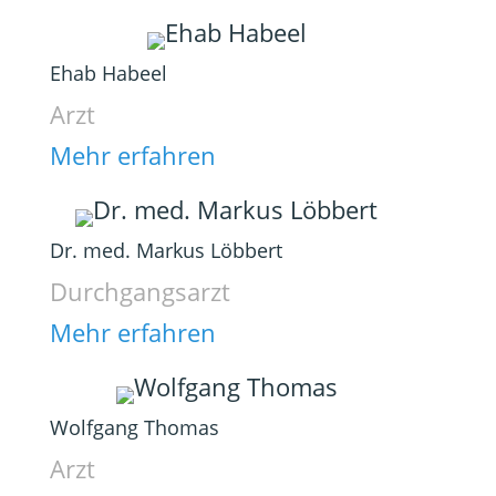
Ehab Habeel
Arzt
Mehr erfahren
Dr. med. Markus Löbbert
Durchgangsarzt
Mehr erfahren
Wolfgang Thomas
Arzt