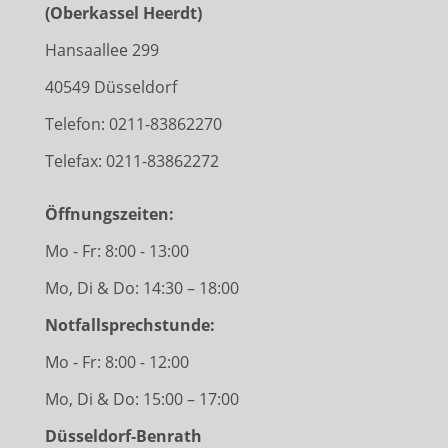
(Oberkassel Heerdt)
Hansaallee 299
40549 Düsseldorf
Telefon:
0211-83862270
Telefax: 0211-83862272
Öffnungszeiten:
Mo - Fr: 8:00 - 13:00
Mo, Di & Do: 14:30 – 18:00
Notfallsprechstunde:
Mo - Fr: 8:00 - 12:00
Mo, Di & Do: 15:00 – 17:00
Düsseldorf-Benrath