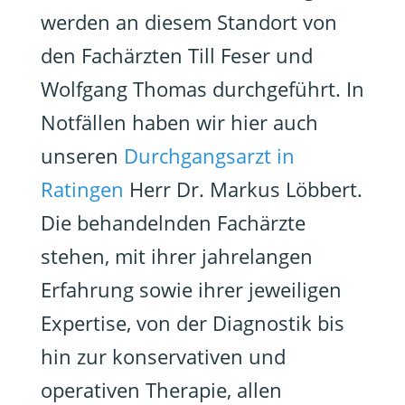
werden an diesem Standort von
den Fachärzten Till Feser und
Wolfgang Thomas durchgeführt. In
Notfällen haben wir hier auch
unseren
Durchgangsarzt in
Ratingen
Herr Dr. Markus Löbbert.
Die behandelnden Fachärzte
stehen, mit ihrer jahrelangen
Erfahrung sowie ihrer jeweiligen
Expertise, von der Diagnostik bis
hin zur konservativen und
operativen Therapie, allen