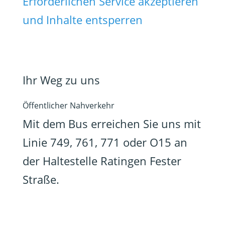
Erforderlichen Service akzeptieren
und Inhalte entsperren
Ihr Weg zu uns
Öffentlicher Nahverkehr
Mit dem Bus erreichen Sie uns mit
Linie 749, 761, 771 oder O15 an
der Haltestelle Ratingen Fester
Straße.