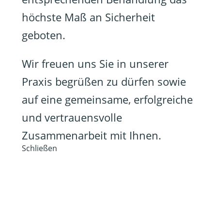
höchste Maß an Sicherheit
geboten.
Wir freuen uns Sie in unserer
Praxis begrüßen zu dürfen sowie
auf eine gemeinsame, erfolgreiche
und vertrauensvolle
Zusammenarbeit mit Ihnen.
Schließen