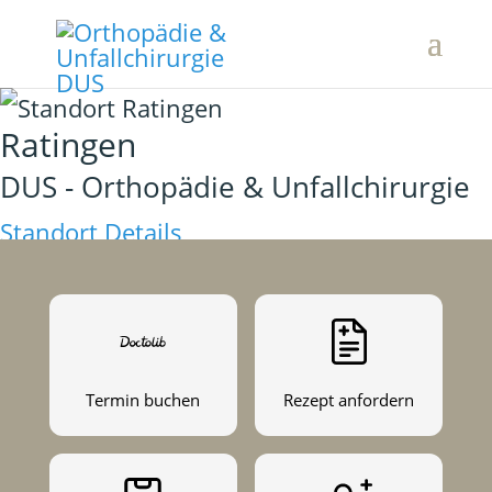
Ratingen
DUS - Orthopädie & Unfallchirurgie
Standort Details
Termin buchen
Rezept anfordern