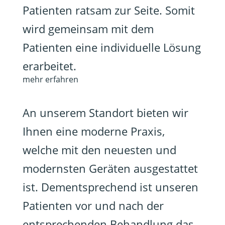
Patienten ratsam zur Seite. Somit
wird gemeinsam mit dem
Patienten eine individuelle Lösung
erarbeitet.
mehr erfahren
An unserem Standort bieten wir
Ihnen eine moderne Praxis,
welche mit den neuesten und
modernsten Geräten ausgestattet
ist. Dementsprechend ist unseren
Patienten vor und nach der
entsprechenden Behandlung das