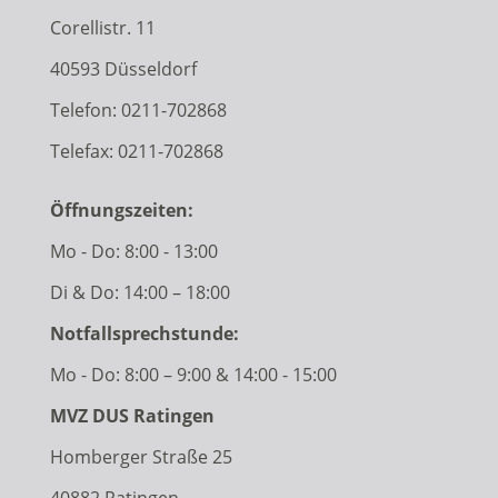
Corellistr. 11
40593 Düsseldorf
Telefon:
0211-702868
Telefax: 0211-702868
Öffnungszeiten:
Mo - Do: 8:00 - 13:00
Di & Do: 14:00 – 18:00
Notfallsprechstunde:
Mo - Do: 8:00 – 9:00 & 14:00 - 15:00
MVZ DUS Ratingen
Homberger Straße 25