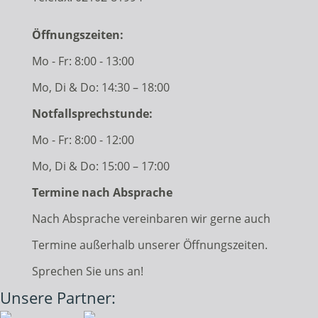
Öffnungszeiten:
Mo - Fr: 8:00 - 13:00
Mo, Di & Do: 14:30 – 18:00
Notfallsprechstunde:
Mo - Fr: 8:00 - 12:00
Mo, Di & Do: 15:00 – 17:00
Termine nach Absprache
Nach Absprache vereinbaren wir gerne auch
Termine außerhalb unserer Öffnungszeiten.
Sprechen Sie uns an!
Unsere Partner: