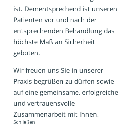
ist. Dementsprechend ist unseren
Patienten vor und nach der
entsprechenden Behandlung das
höchste Maß an Sicherheit
geboten.
Wir freuen uns Sie in unserer
Praxis begrüßen zu dürfen sowie
auf eine gemeinsame, erfolgreiche
und vertrauensvolle
Zusammenarbeit mit Ihnen.
Schließen