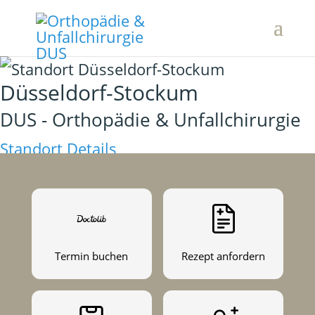
Düsseldorf-Stockum
DUS - Orthopädie & Unfallchirurgie
Standort Details
Termin buchen
Rezept anfordern