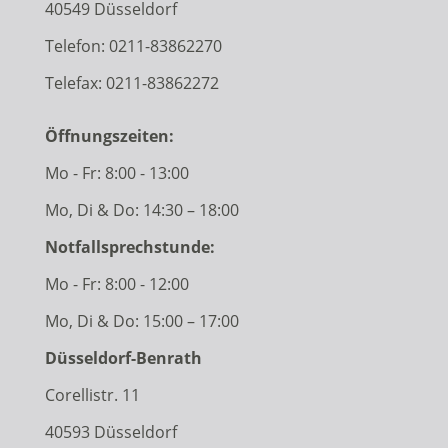
40549 Düsseldorf
Telefon:
0211-83862270
Telefax: 0211-83862272
Öffnungszeiten:
Mo - Fr: 8:00 - 13:00
Mo, Di & Do: 14:30 – 18:00
Notfallsprechstunde:
Mo - Fr: 8:00 - 12:00
Mo, Di & Do: 15:00 – 17:00
Düsseldorf-Benrath
Corellistr. 11
40593 Düsseldorf