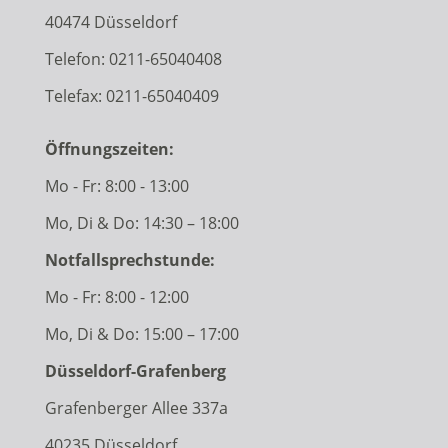
40474 Düsseldorf
Telefon:
0211-65040408
Telefax: 0211-65040409
Öffnungszeiten:
Mo - Fr: 8:00 - 13:00
Mo, Di & Do: 14:30 – 18:00
Notfallsprechstunde:
Mo - Fr: 8:00 - 12:00
Mo, Di & Do: 15:00 – 17:00
Düsseldorf-Grafenberg
Grafenberger Allee 337a
40235 Düsseldorf