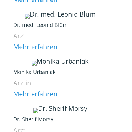
Dr. med. Leonid Blüm
Arzt
Mehr erfahren
Monika Urbaniak
Ärztin
Mehr erfahren
Dr. Sherif Morsy
Arzt