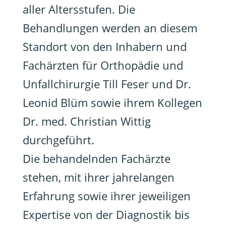
aller Altersstufen. Die
Behandlungen werden an diesem
Standort von den Inhabern und
Fachärzten für Orthopädie und
Unfallchirurgie Till Feser und Dr.
Leonid Blüm sowie ihrem Kollegen
Dr. med. Christian Wittig
durchgeführt.
Die behandelnden Fachärzte
stehen, mit ihrer jahrelangen
Erfahrung sowie ihrer jeweiligen
Expertise von der Diagnostik bis