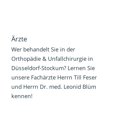
Ärzte
Wer behandelt Sie in der
Orthopädie & Unfallchirurgie in
Düsseldorf-Stockum? Lernen Sie
unsere Fachärzte Herrn Till Feser
und Herrn Dr. med. Leonid Blüm
kennen!