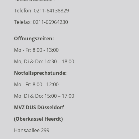
Telefon:
0211-64138829
Telefax: 0211-66964230
Öffnungszeiten:
Mo - Fr: 8:00 - 13:00
Mo, Di & Do: 14:30 – 18:00
Notfallsprechstunde:
Mo - Fr: 8:00 - 12:00
Mo, Di & Do: 15:00 – 17:00
MVZ DUS Düsseldorf
(Oberkassel Heerdt)
Hansaallee 299