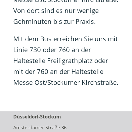
Von dort sind es nur wenige
Gehminuten bis zur Praxis.
Mit dem Bus erreichen Sie uns mit
Linie 730 oder 760 an der
Haltestelle Freiligrathplatz oder
mit der 760 an der Haltestelle
Messe Ost/Stockumer Kirchstraße.
Düsseldorf-Stockum
Amsterdamer Straße 36