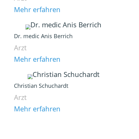
Mehr erfahren
Dr. medic Anis Berrich
Arzt
Mehr erfahren
Christian Schuchardt
Arzt
Mehr erfahren