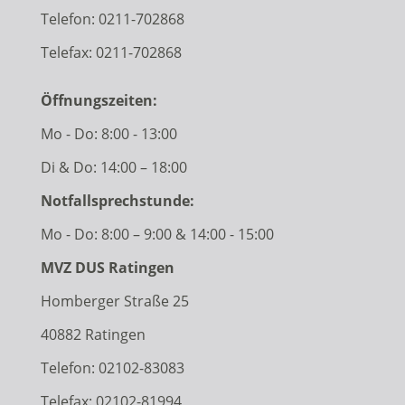
Telefon:
0211-702868
Telefax: 0211-702868
Öffnungszeiten:
Mo - Do: 8:00 - 13:00
Di & Do: 14:00 – 18:00
Notfallsprechstunde:
Mo - Do: 8:00 – 9:00 & 14:00 - 15:00
MVZ DUS Ratingen
Homberger Straße 25
40882 Ratingen
Telefon:
02102-83083
Telefax: 02102-81994