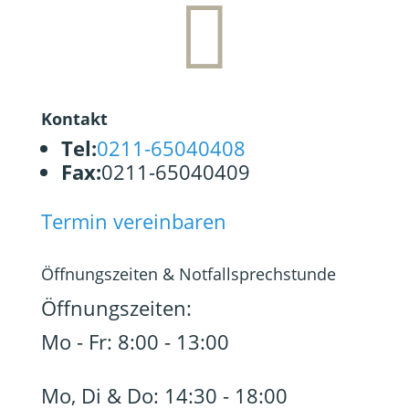

Kontakt
Tel:
0211-65040408
Fax:
0211-65040409
Termin vereinbaren
Öffnungszeiten & Notfallsprechstunde
Öffnungszeiten:
Mo - Fr: 8:00 - 13:00
Mo, Di & Do: 14:30 - 18:00