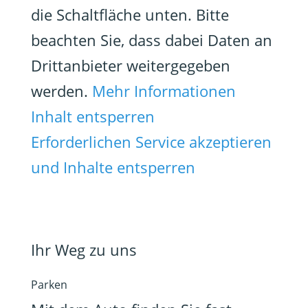
die Schaltfläche unten. Bitte
beachten Sie, dass dabei Daten an
Drittanbieter weitergegeben
werden.
Mehr Informationen
Inhalt entsperren
Erforderlichen Service akzeptieren
und Inhalte entsperren
Ihr Weg zu uns
Parken