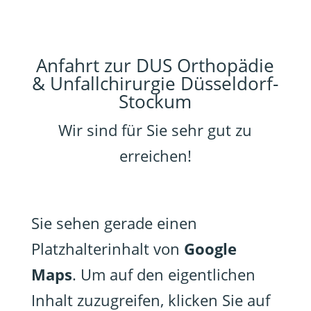
Anfahrt zur DUS Orthopädie
& Unfallchirurgie Düsseldorf-
Stockum
Wir sind für Sie sehr gut zu
erreichen!
Sie sehen gerade einen
Platzhalterinhalt von
Google
Maps
. Um auf den eigentlichen
Inhalt zuzugreifen, klicken Sie auf