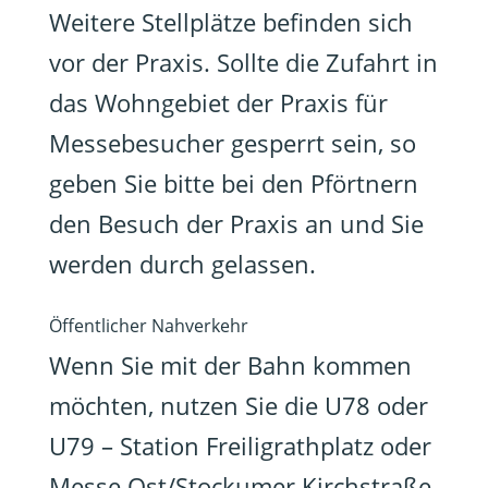
Weitere Stellplätze befinden sich
vor der Praxis. Sollte die Zufahrt in
das Wohngebiet der Praxis für
Messebesucher gesperrt sein, so
geben Sie bitte bei den Pförtnern
den Besuch der Praxis an und Sie
werden durch gelassen.
Öffentlicher Nahverkehr
Wenn Sie mit der Bahn kommen
möchten, nutzen Sie die U78 oder
U79 – Station Freiligrathplatz oder
Messe Ost/Stockumer Kirchstraße.