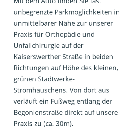
Mit dem Auto finden Sie fast
unbegrenzte Parkmöglichkeiten in
unmittelbarer Nähe zur unserer
Praxis für Orthopädie und
Unfallchirurgie auf der
Kaiserswerther Straße in beiden
Richtungen auf Höhe des kleinen,
grünen Stadtwerke-
Stromhäuschens. Von dort aus
verläuft ein Fußweg entlang der
Begonienstraße direkt auf unsere
Praxis zu (ca. 30m).