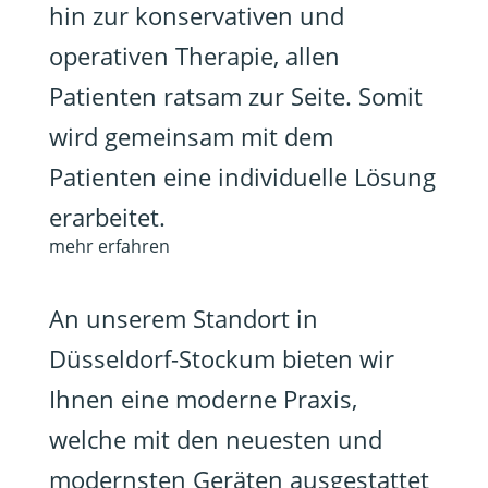
hin zur konservativen und
operativen Therapie, allen
Patienten ratsam zur Seite. Somit
wird gemeinsam mit dem
Patienten eine individuelle Lösung
erarbeitet.
mehr erfahren
An unserem Standort in
Düsseldorf-Stockum bieten wir
Ihnen eine moderne Praxis,
welche mit den neuesten und
modernsten Geräten ausgestattet