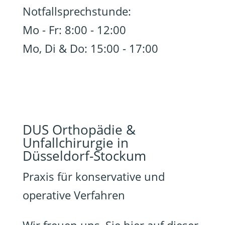
Notfallsprechstunde:
Mo - Fr: 8:00 - 12:00
Mo, Di & Do: 15:00 - 17:00
DUS Orthopädie &
Unfallchirurgie in
Düsseldorf-Stockum
Praxis für konservative und
operative Verfahren