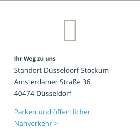

Ihr Weg zu uns
Standort Düsseldorf-Stockum
Amsterdamer Straße 36
40474 Düsseldorf
Parken und öffentlicher
Nahverkehr >