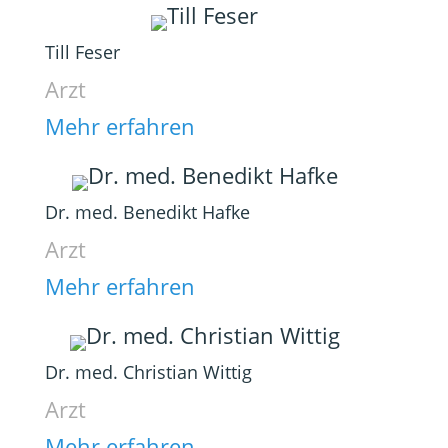
Till Feser
Arzt
Mehr erfahren
Dr. med. Benedikt Hafke
Arzt
Mehr erfahren
Dr. med. Christian Wittig
Arzt
Mehr erfahren