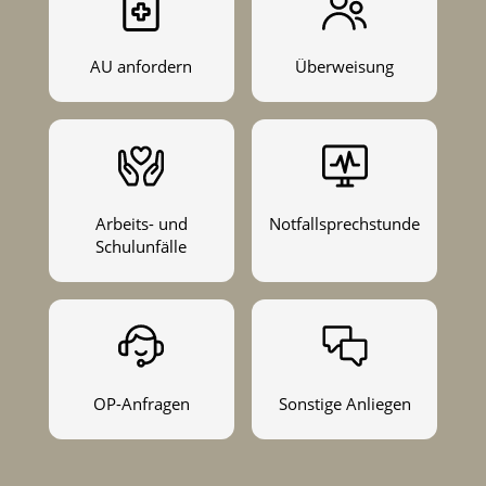
AU anfordern
Überweisung
Arbeits- und
Notfallsprechstunde
Schulunfälle
OP-Anfragen
Sonstige Anliegen