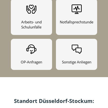
Arbeits- und
Notfallsprechstunde
Schulunfälle
OP-Anfragen
Sonstige Anliegen
Standort Düsseldorf-Stockum: