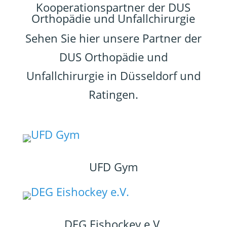
Kooperationspartner der DUS
Orthopädie und Unfallchirurgie
Sehen Sie hier unsere Partner der
DUS Orthopädie und
Unfallchirurgie in Düsseldorf und
Ratingen.
UFD Gym
DEG Eishockey e.V.