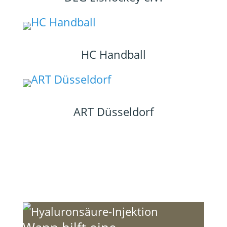
HC Handball
ART Düsseldorf