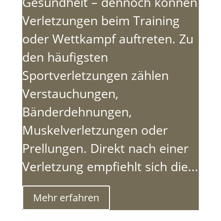
Gesundheit – dennoch können
Verletzungen beim Training
oder Wettkampf auftreten. Zu
den häufigsten
Sportverletzungen zählen
Verstauchungen,
Bänderdehnungen,
Muskelverletzungen oder
Prellungen. Direkt nach einer
Verletzung empfiehlt sich die...
Mehr erfahren