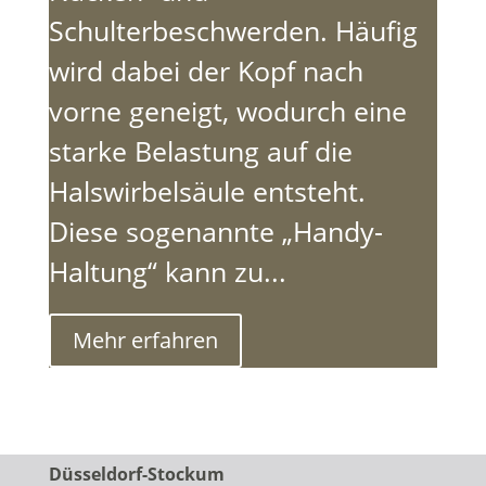
Schulterbeschwerden. Häufig
wird dabei der Kopf nach
vorne geneigt, wodurch eine
starke Belastung auf die
Halswirbelsäule entsteht.
Diese sogenannte „Handy-
Haltung“ kann zu...
Mehr erfahren
Düsseldorf-Stockum