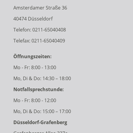
Amsterdamer Straße 36
40474 Düsseldorf
Telefon:
0211-65040408
Telefax: 0211-65040409
Öffnungszeiten:
Mo - Fr: 8:00 - 13:00
Mo, Di & Do: 14:30 – 18:00
Notfallsprechstunde:
Mo - Fr: 8:00 - 12:00
Mo, Di & Do: 15:00 – 17:00
Düsseldorf-Grafenberg