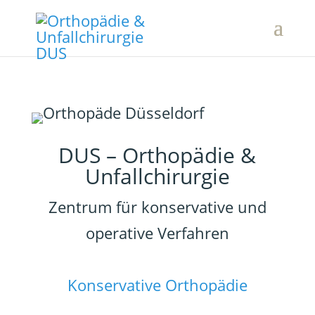
DUS – Orthopädie &
Unfallchirurgie
Zentrum für konservative und
operative Verfahren
Konservative Orthopädie