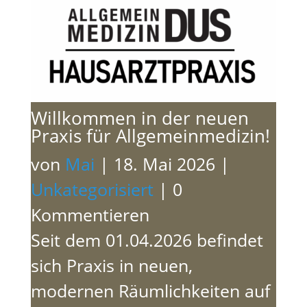
Willkommen in der neuen
Praxis für Allgemeinmedizin!
von
Mai
|
18. Mai 2026
|
Unkategorisiert
| 0
Kommentieren
Seit dem 01.04.2026 befindet
sich Praxis in neuen,
modernen Räumlichkeiten auf