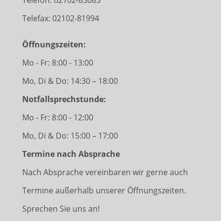
Telefon:
02102-83083
Telefax: 02102-81994
Öffnungszeiten:
Mo - Fr: 8:00 - 13:00
Mo, Di & Do: 14:30 – 18:00
Notfallsprechstunde:
Mo - Fr: 8:00 - 12:00
Mo, Di & Do: 15:00 – 17:00
Termine nach Absprache
Nach Absprache vereinbaren wir gerne auch
Termine außerhalb unserer Öffnungszeiten.
Sprechen Sie uns an!