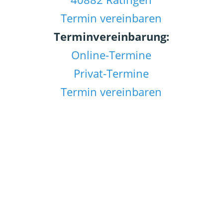
Termin vereinbaren
Terminvereinbarung:
Online-Termine
Privat-Termine
Termin vereinbaren
Notfallsprechstunde
Mit der offenen