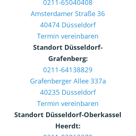
0211-65040408
Amsterdamer Straße 36
40474 Düsseldorf
Termin vereinbaren
Standort Düsseldorf-
Grafenberg:
0211-64138829
Grafenberger Allee 337a
40235 Düsseldorf
Termin vereinbaren
Standort Düsseldorf-Oberkassel
Heerdt: