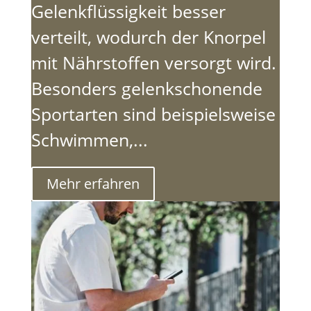
Gelenkflüssigkeit besser
verteilt, wodurch der Knorpel
mit Nährstoffen versorgt wird.
Besonders gelenkschonende
Sportarten sind beispielsweise
Schwimmen,...
Mehr erfahren