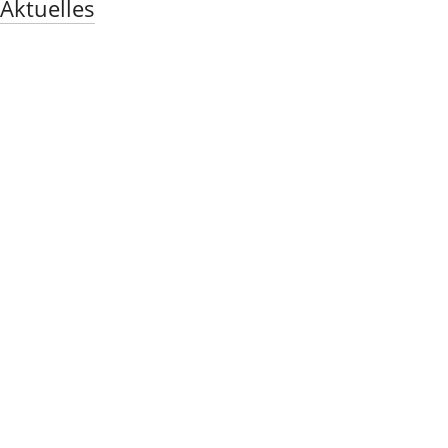
Aktuelles