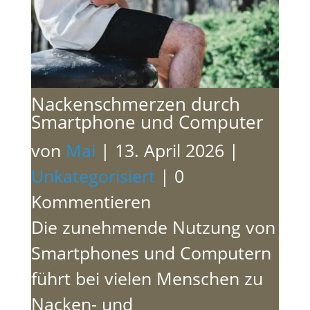
Nackenschmerzen durch
Smartphone und Computer
von
Mai
|
13. April 2026
|
Unkategorisiert
| 0
Kommentieren
Die zunehmende Nutzung von
Smartphones und Computern
führt bei vielen Menschen zu
Nacken- und