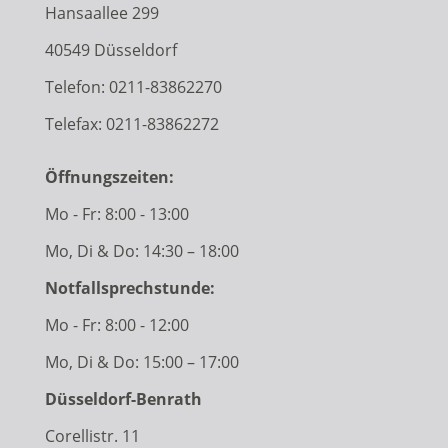
Hansaallee 299
40549 Düsseldorf
Telefon:
0211-83862270
Telefax: 0211-83862272
Öffnungszeiten:
Mo - Fr: 8:00 - 13:00
Mo, Di & Do: 14:30 – 18:00
Notfallsprechstunde:
Mo - Fr: 8:00 - 12:00
Mo, Di & Do: 15:00 – 17:00
Düsseldorf-Benrath
Corellistr. 11