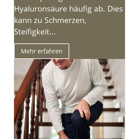
Hyaluronsäure häufig ab. Dies
kann zu Schmerzen,
Steifigkeit...
Mehr erfahren