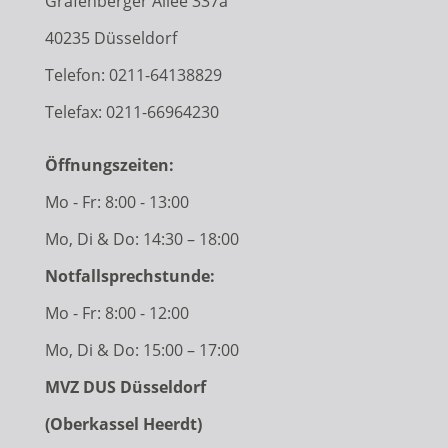
Grafenberger Allee 337a
40235 Düsseldorf
Telefon:
0211-64138829
Telefax: 0211-66964230
Öffnungszeiten:
Mo - Fr: 8:00 - 13:00
Mo, Di & Do: 14:30 – 18:00
Notfallsprechstunde:
Mo - Fr: 8:00 - 12:00
Mo, Di & Do: 15:00 – 17:00
MVZ DUS Düsseldorf
(Oberkassel Heerdt)