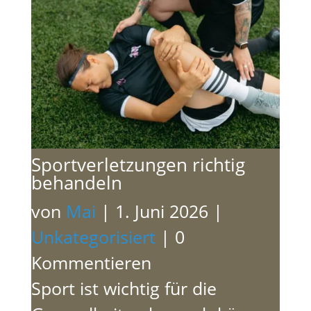
Sportverletzungen richtig
behandeln
von
Mai
|
1. Juni 2026
|
Unkategorisiert
| 0
Kommentieren
Sport ist wichtig für die