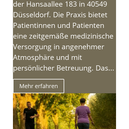
der Hansaallee 183 in 40549
Düsseldorf. Die Praxis bietet
Patientinnen und Patienten
eine zeitgemäße medizinische
Versorgung in angenehmer
Atmosphäre und mit
persönlicher Betreuung. Das...
Mehr erfahren