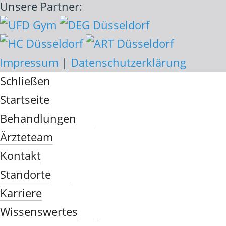
Unsere Partner:
Impressum
|
Datenschutzerklärung
Schließen
Startseite
Behandlungen
Ärzteteam
Kontakt
Standorte
Karriere
Wissenswertes