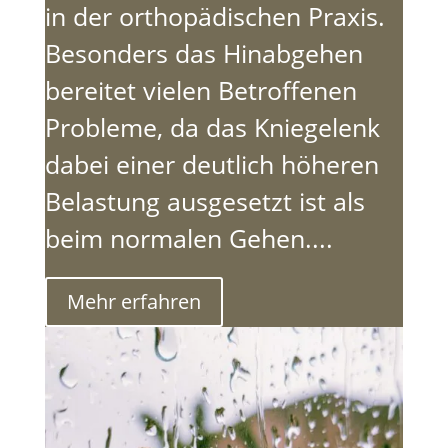
in der orthopädischen Praxis.
Besonders das Hinabgehen
bereitet vielen Betroffenen
Probleme, da das Kniegelenk
dabei einer deutlich höheren
Belastung ausgesetzt ist als
beim normalen Gehen....
Mehr erfahren