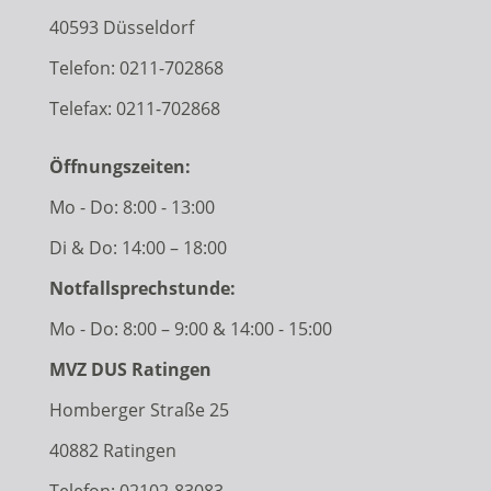
40593 Düsseldorf
Telefon:
0211-702868
Telefax: 0211-702868
Öffnungszeiten:
Mo - Do: 8:00 - 13:00
Di & Do: 14:00 – 18:00
Notfallsprechstunde:
Mo - Do: 8:00 – 9:00 & 14:00 - 15:00
MVZ DUS Ratingen
Homberger Straße 25
40882 Ratingen