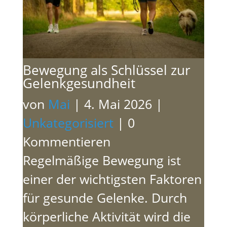
Bewegung als Schlüssel zur
Gelenkgesundheit
von
Mai
|
4. Mai 2026
|
Unkategorisiert
| 0
Kommentieren
Regelmäßige Bewegung ist
einer der wichtigsten Faktoren
für gesunde Gelenke. Durch
körperliche Aktivität wird die