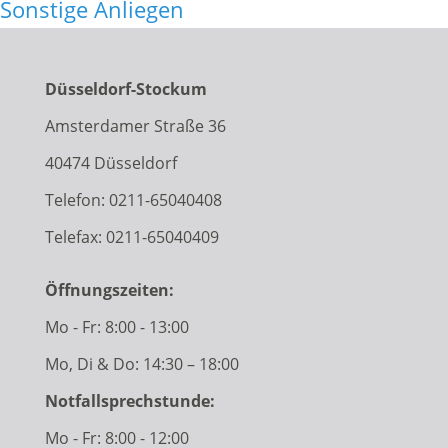
Sonstige Anliegen
Düsseldorf-Stockum
Amsterdamer Straße 36
40474 Düsseldorf
Telefon:
0211-65040408
Telefax: 0211-65040409
Öffnungszeiten:
Mo - Fr: 8:00 - 13:00
Mo, Di & Do: 14:30 – 18:00
Notfallsprechstunde:
Mo - Fr: 8:00 - 12:00