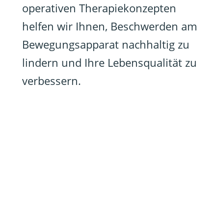
operativen Therapiekonzepten
helfen wir Ihnen, Beschwerden am
Bewegungsapparat nachhaltig zu
lindern und Ihre Lebensqualität zu
verbessern.
Allgemein konservative
Orthopädie