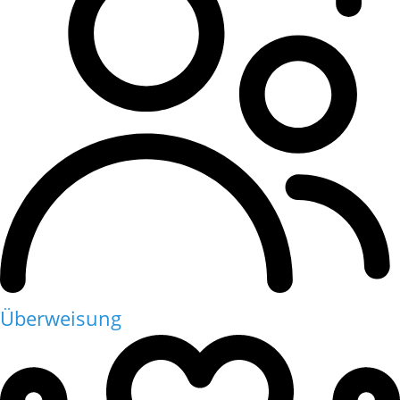
Überweisung