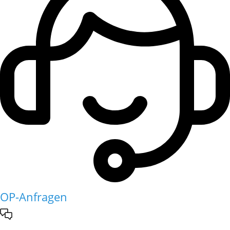
OP-Anfragen