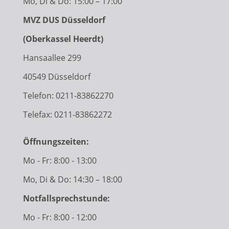
Mo, Di & Do: 15:00 – 17:00
MVZ DUS Düsseldorf
(Oberkassel Heerdt)
Hansaallee 299
40549 Düsseldorf
Telefon:
0211-83862270
Telefax: 0211-83862272
Öffnungszeiten:
Mo - Fr: 8:00 - 13:00
Mo, Di & Do: 14:30 – 18:00
Notfallsprechstunde:
Mo - Fr: 8:00 - 12:00