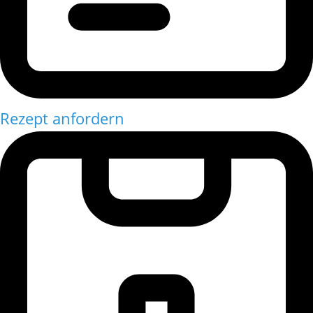
Rezept anfordern