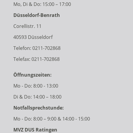
Mo, Di & Do: 15:00 – 17:00
Düsseldorf-Benrath
Corellistr. 11
40593 Düsseldorf
Telefon:
0211-702868
Telefax: 0211-702868
Öffnungszeiten:
Mo - Do: 8:00 - 13:00
Di & Do: 14:00 – 18:00
Notfallsprechstunde:
Mo - Do: 8:00 – 9:00 & 14:00 - 15:00
MVZ DUS Ratingen