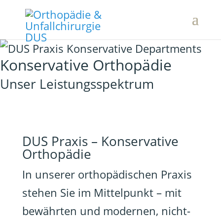
Konservative Orthopädie
Unser Leistungsspektrum
DUS Praxis – Konservative
Orthopädie
In unserer orthopädischen Praxis
stehen Sie im Mittelpunkt – mit
bewährten und modernen, nicht-