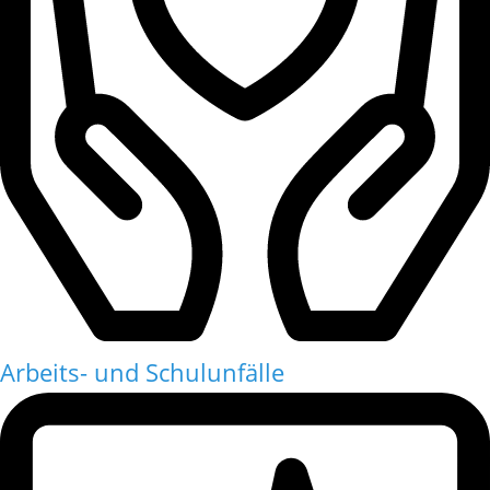
Arbeits- und Schulunfälle