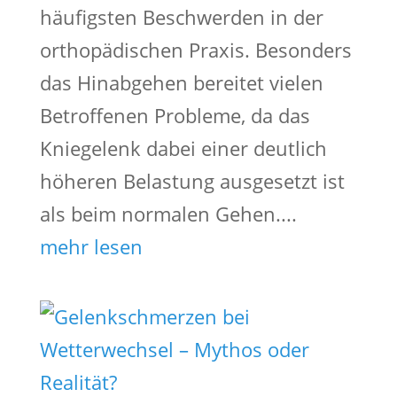
häufigsten Beschwerden in der
orthopädischen Praxis. Besonders
das Hinabgehen bereitet vielen
Betroffenen Probleme, da das
Kniegelenk dabei einer deutlich
höheren Belastung ausgesetzt ist
als beim normalen Gehen....
mehr lesen