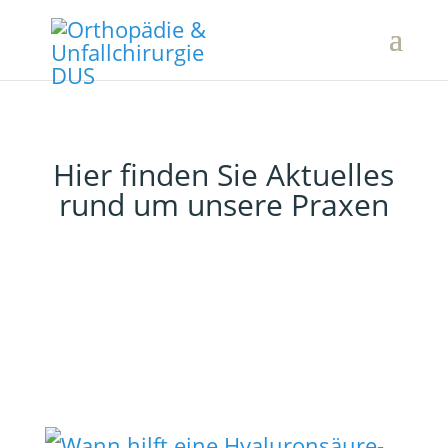
Hier finden Sie Aktuelles
rund um unsere Praxen