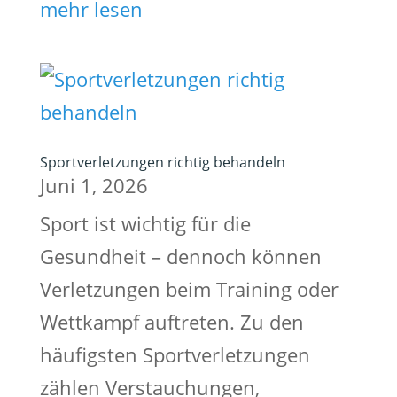
mehr lesen
Sportverletzungen richtig behandeln
Juni 1, 2026
Sport ist wichtig für die
Gesundheit – dennoch können
Verletzungen beim Training oder
Wettkampf auftreten. Zu den
häufigsten Sportverletzungen
zählen Verstauchungen,