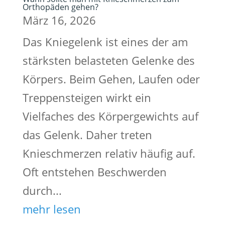
Orthopäden gehen?
März 16, 2026
Das Kniegelenk ist eines der am
stärksten belasteten Gelenke des
Körpers. Beim Gehen, Laufen oder
Treppensteigen wirkt ein
Vielfaches des Körpergewichts auf
das Gelenk. Daher treten
Knieschmerzen relativ häufig auf.
Oft entstehen Beschwerden
durch...
mehr lesen