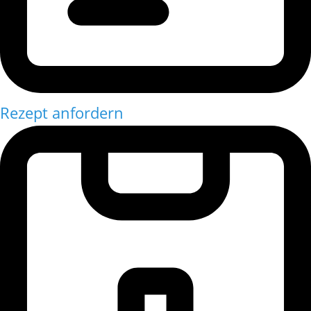
Rezept anfordern