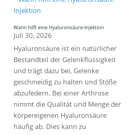
Wann hilft eine Hyaluronsäure-Injektion
Juli 30, 2026
Hyaluronsäure ist ein natürlicher
Bestandteil der Gelenkflüssigkeit
und trägt dazu bei, Gelenke
geschmeidig zu halten und Stöße
abzufedern. Bei einer Arthrose
nimmt die Qualität und Menge der
körpereigenen Hyaluronsäure
häufig ab. Dies kann zu