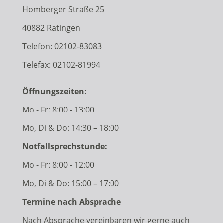
Homberger Straße 25
40882 Ratingen
Telefon:
02102-83083
Telefax: 02102-81994
Öffnungszeiten:
Mo - Fr: 8:00 - 13:00
Mo, Di & Do: 14:30 – 18:00
Notfallsprechstunde:
Mo - Fr: 8:00 - 12:00
Mo, Di & Do: 15:00 – 17:00
Termine nach Absprache
Nach Absprache vereinbaren wir gerne auch