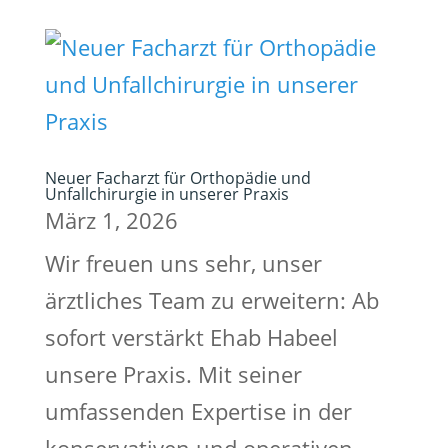
Neuer Facharzt für Orthopädie und
Unfallchirurgie in unserer Praxis
März 1, 2026
Wir freuen uns sehr, unser
ärztliches Team zu erweitern: Ab
sofort verstärkt Ehab Habeel
unsere Praxis. Mit seiner
umfassenden Expertise in der