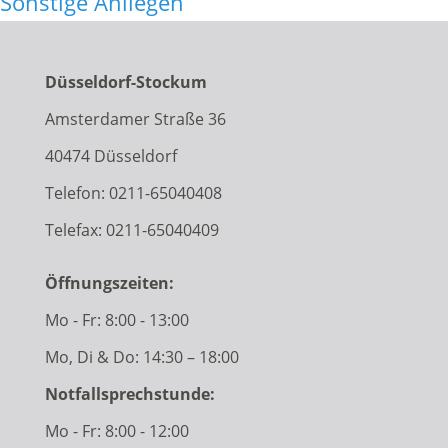
Sonstige Anliegen
Düsseldorf-Stockum
Amsterdamer Straße 36
40474 Düsseldorf
Telefon:
0211-65040408
Telefax: 0211-65040409
Öffnungszeiten:
Mo - Fr: 8:00 - 13:00
Mo, Di & Do: 14:30 – 18:00
Notfallsprechstunde:
Mo - Fr: 8:00 - 12:00