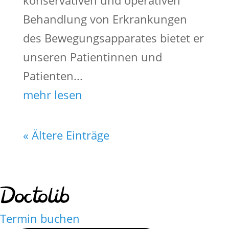
konservativen und operativen
Behandlung von Erkrankungen
des Bewegungsapparates bietet er
unseren Patientinnen und
Patienten...
mehr lesen
« Ältere Einträge
Termin buchen