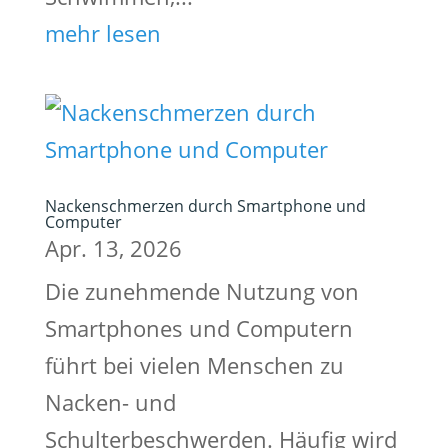
mehr lesen
Nackenschmerzen durch Smartphone und
Computer
Apr. 13, 2026
Die zunehmende Nutzung von
Smartphones und Computern
führt bei vielen Menschen zu
Nacken- und
Schulterbeschwerden. Häufig wird