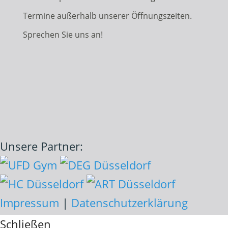
Termine außerhalb unserer Öffnungszeiten.
Sprechen Sie uns an!
Unsere Partner:
Impressum
|
Datenschutzerklärung
Schließen