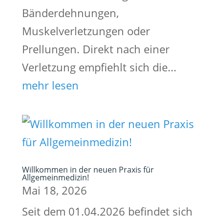
Bänderdehnungen,
Muskelverletzungen oder
Prellungen. Direkt nach einer
Verletzung empfiehlt sich die...
mehr lesen
Willkommen in der neuen Praxis für
Allgemeinmedizin!
Mai 18, 2026
Seit dem 01.04.2026 befindet sich