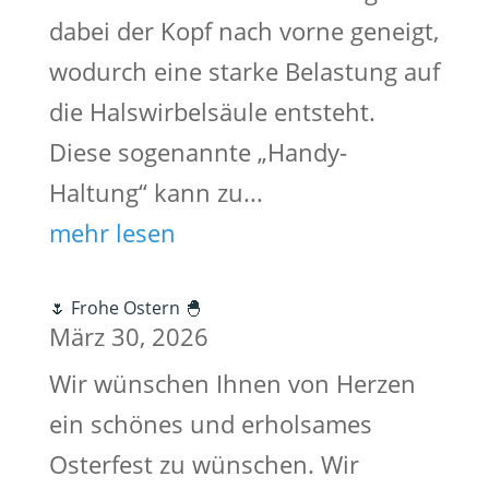
dabei der Kopf nach vorne geneigt,
wodurch eine starke Belastung auf
die Halswirbelsäule entsteht.
Diese sogenannte „Handy-
Haltung“ kann zu...
mehr lesen
🌷 Frohe Ostern 🐣
März 30, 2026
Wir wünschen Ihnen von Herzen
ein schönes und erholsames
Osterfest zu wünschen. Wir