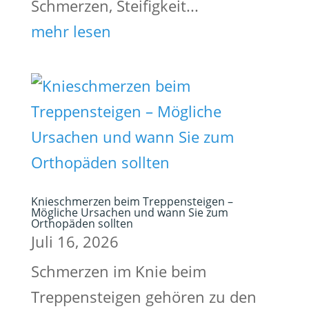
Schmerzen, Steifigkeit...
mehr lesen
Knieschmerzen beim Treppensteigen –
Mögliche Ursachen und wann Sie zum
Orthopäden sollten
Juli 16, 2026
Schmerzen im Knie beim
Treppensteigen gehören zu den