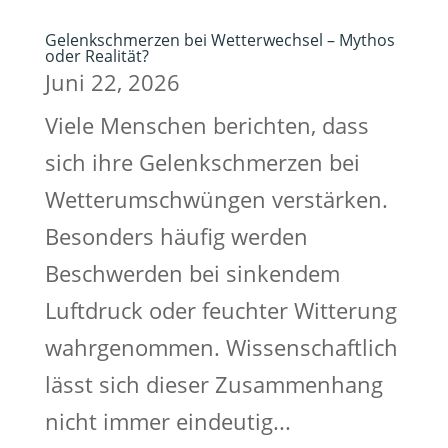
Gelenkschmerzen bei Wetterwechsel – Mythos
oder Realität?
Juni 22, 2026
Viele Menschen berichten, dass
sich ihre Gelenkschmerzen bei
Wetterumschwüngen verstärken.
Besonders häufig werden
Beschwerden bei sinkendem
Luftdruck oder feuchter Witterung
wahrgenommen. Wissenschaftlich
lässt sich dieser Zusammenhang
nicht immer eindeutig...