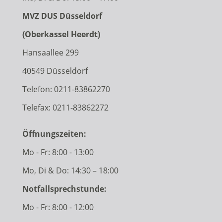
MVZ DUS Düsseldorf
(Oberkassel Heerdt)
Hansaallee 299
40549 Düsseldorf
Telefon:
0211-83862270
Telefax: 0211-83862272
Öffnungszeiten:
Mo - Fr: 8:00 - 13:00
Mo, Di & Do: 14:30 – 18:00
Notfallsprechstunde:
Mo - Fr: 8:00 - 12:00