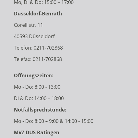
Mo, Di & Do: 15:00 – 17:00
Düsseldorf-Benrath
Corellistr. 11
40593 Düsseldorf
Telefon:
0211-702868
Telefax: 0211-702868
Öffnungszeiten:
Mo - Do: 8:00 - 13:00
Di & Do: 14:00 – 18:00
Notfallsprechstunde:
Mo - Do: 8:00 – 9:00 & 14:00 - 15:00
MVZ DUS Ratingen