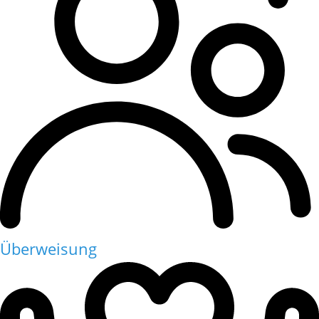
Überweisung