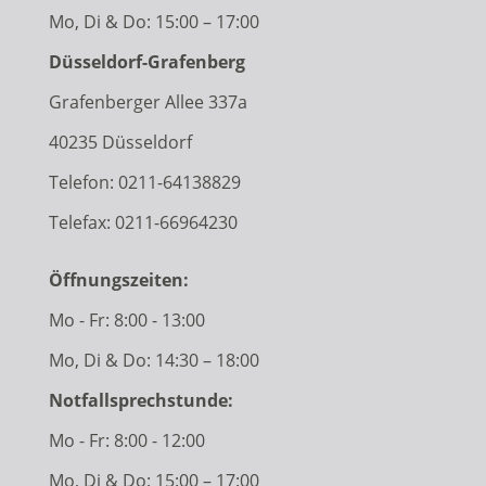
Mo, Di & Do: 15:00 – 17:00
Düsseldorf-Grafenberg
Grafenberger Allee 337a
40235 Düsseldorf
Telefon:
0211-64138829
Telefax: 0211-66964230
Öffnungszeiten:
Mo - Fr: 8:00 - 13:00
Mo, Di & Do: 14:30 – 18:00
Notfallsprechstunde:
Mo - Fr: 8:00 - 12:00
Mo, Di & Do: 15:00 – 17:00