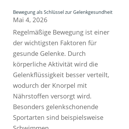
Bewegung als Schlüssel zur Gelenkgesundheit
Mai 4, 2026
Regelmäßige Bewegung ist einer
der wichtigsten Faktoren für
gesunde Gelenke. Durch
körperliche Aktivität wird die
Gelenkflüssigkeit besser verteilt,
wodurch der Knorpel mit
Nährstoffen versorgt wird.
Besonders gelenkschonende
Sportarten sind beispielsweise
Schwimmen,...