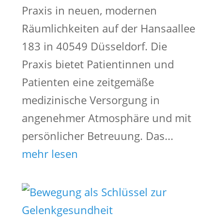
Praxis in neuen, modernen
Räumlichkeiten auf der Hansaallee
183 in 40549 Düsseldorf. Die
Praxis bietet Patientinnen und
Patienten eine zeitgemäße
medizinische Versorgung in
angenehmer Atmosphäre und mit
persönlicher Betreuung. Das...
mehr lesen