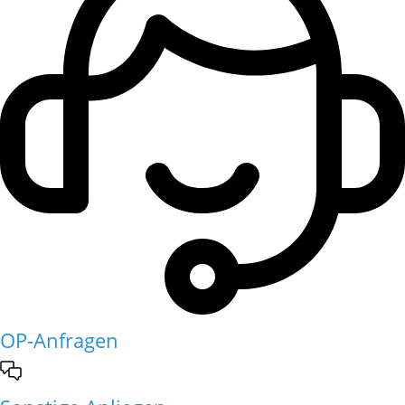
OP-Anfragen